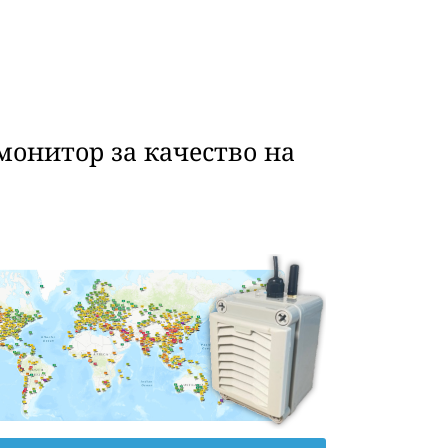
монитор за качество на