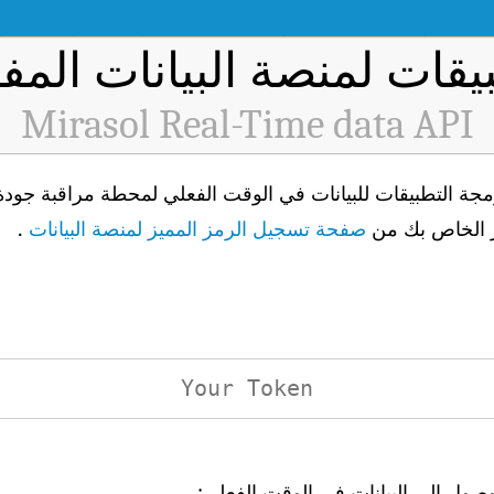
يقات لمنصة البيانات المفت
Mirasol Real-Time data API
يز الخاص بك من
صفحة تسجيل الرمز المميز لمنصة البيانات
.