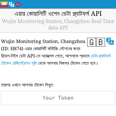
এয়ার কোয়ালিটি ওপেন ডেটা প্ল্যাটফর্ম API
Wujin Monitoring Station, Changzhou Real-Time
data API
🇬🇧
Wujin Monitoring Station, Changzhou
(ID: H874) এয়ার কোয়ালিটি মনিটরিং স্টেশনের জন্য
রিয়েল-টাইম ডেটা API-তে অ্যাক্সেস পেতে, আপনাকে প্রথমে
ডেটা-প্ল্যাটফর্ম
টোকেন রেজিস্ট্রেশন পৃষ্ঠা
থেকে আপনার নিজস্ব টোকেন পেতে হবে।
তারপর এখানে আপনার টোকেন লিখুন: