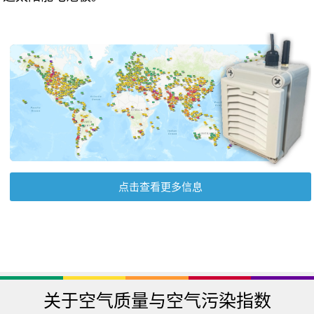
点击查看更多信息
关于空气质量与空气污染指数