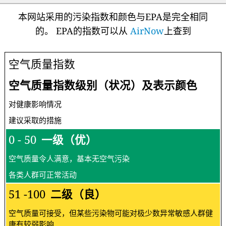
本网站采用的污染指数和颜色与EPA是完全相同
的。 EPA的指数可以从
AirNow
上查到
空气质量指数
空气质量指数级别（状况）及表示颜色
对健康影响情况
建议采取的措施
0 - 50
一级（优）
空气质量令人满意，基本无空气污染
各类人群可正常活动
51 -100
二级（良）
空气质量可接受，但某些污染物可能对极少数异常敏感人群健
康有较弱影响