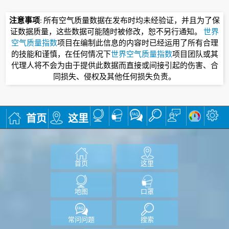
注意事项
: 所有空气质量数据在发布时均未经验证，并且为了保
证数据质量，这些数据可能随时被修改，恕不另行通知。
世界
空气质量指数
项目在编制此信息的内容时已经运用了所有合理
的技能和谨慎，在任何情况下
世界空气质量指数
项目团队或其
代理人将不会为由于提供此数据而直接或间接引起的伤害、合
同损失、侵权及其他任何损失负责。
首页
这里
首页
这里
地图
口罩
常问问题
搜索