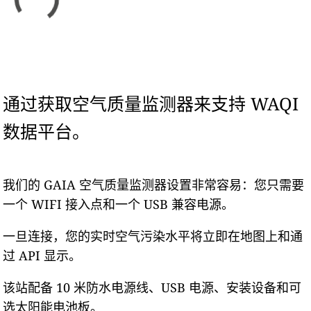
通过获取空气质量监测器来支持 WAQI
数据平台。
我们的 GAIA 空气质量监测器设置非常容易：您只需要
一个 WIFI 接入点和一个 USB 兼容电源。
一旦连接，您的实时空气污染水平将立即在地图上和通
过 API 显示。
该站配备 10 米防水电源线、USB 电源、安装设备和可
选太阳能电池板。