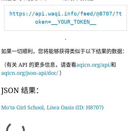
https://api.waqi.info/feed/@8707/?t
oken=__YOUR_TOKEN__
.
如果一切顺利，您将能够获得类似于以下结果的数据：
（有关 API 的更多信息，请查看
aqicn.org/api/
和
aqicn.org/json-api/doc/
）
JSON 结果：
Mo'ta Girl School, Liwa Oasis (ID: H8707)