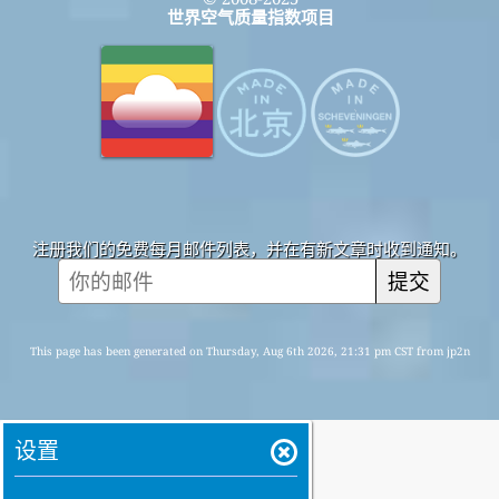
世界空气质量指数项目
注册我们的免费每月邮件列表，并在有新文章时收到通知。
提交
This page has been generated on Thursday, Aug 6th 2026, 21:31 pm CST from jp2n
设置