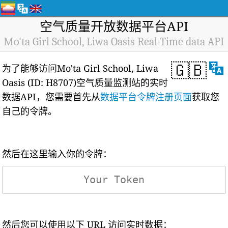
空气质量开放数据平台API
Mo'ta Girl School, Liwa Oasis Real-Time data API
🇬🇧
为了能够访问Mo'ta Girl School, Liwa
Oasis (ID: H8707)空气质量监测站的实时
数据API，您需要首先从
数据平台令牌注册页面
获取您
自己的令牌。
然后在这里输入你的令牌：
然后您可以使用以下 URL 访问实时数据：