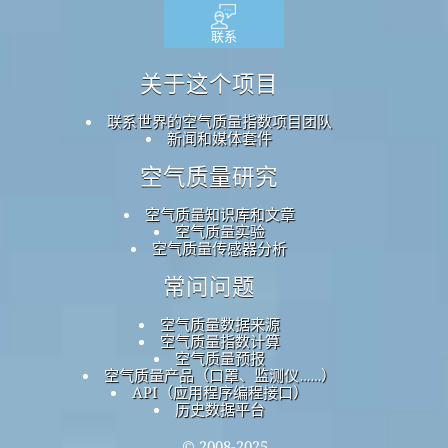
联系
关于这个项目
联系世界的空气质量指数项目团队
新闻和媒体套件
空气质量研究
空气质量知识库和文章
空气质量实验
空气质量传感器分析
常问问题
空气质量数据来源
空气质量指数计算
空气质量预报
空气质量产品（口罩、监测仪……）
API（应用程序编程接口）
历史数据平台
© 2008-2025