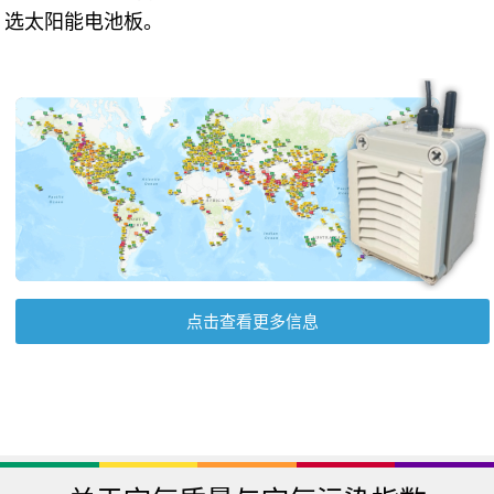
选太阳能电池板。
点击查看更多信息