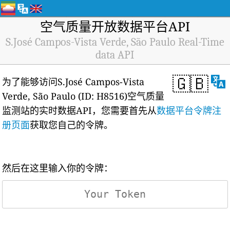
空气质量开放数据平台API
S.José Campos-Vista Verde, São Paulo Real-Time
data API
🇬🇧
为了能够访问S.José Campos-Vista
Verde, São Paulo (ID: H8516)空气质量
监测站的实时数据API，您需要首先从
数据平台令牌注
册页面
获取您自己的令牌。
然后在这里输入你的令牌：