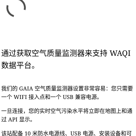
通过获取空气质量监测器来支持 WAQI
数据平台。
我们的 GAIA 空气质量监测器设置非常容易：您只需要
一个 WIFI 接入点和一个 USB 兼容电源。
一旦连接，您的实时空气污染水平将立即在地图上和通
过 API 显示。
该站配备 10 米防水电源线、USB 电源、安装设备和可