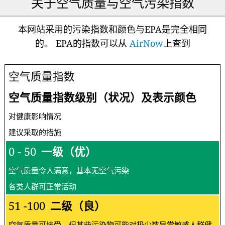
关于空气质量与空气污染指数
本网站采用的污染指数和颜色与EPA是完全相同
的。 EPA的指数可以从
AirNow
上查到
空气质量指数
空气质量指数级别（状况）及表示颜色
对健康影响情况
建议采取的措施
0 - 50
一级（优）
空气质量令人满意，基本无空气污染
各类人群可正常活动
51 -100
二级（良）
空气质量可接受，但某些污染物可能对极少数异常敏感人群健