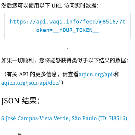
然后您可以使用以下 URL 访问实时数据：
https://api.waqi.info/feed/@8516/?t
oken=__YOUR_TOKEN__
.
如果一切顺利，您将能够获得类似于以下结果的数据：
（有关 API 的更多信息，请查看
aqicn.org/api/
和
aqicn.org/json-api/doc/
）
JSON 结果：
S.José Campos-Vista Verde, São Paulo (ID: H8516)