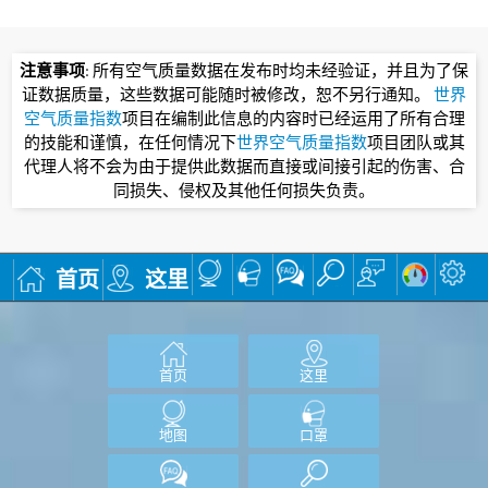
注意事项
: 所有空气质量数据在发布时均未经验证，并且为了保
证数据质量，这些数据可能随时被修改，恕不另行通知。
世界
空气质量指数
项目在编制此信息的内容时已经运用了所有合理
的技能和谨慎，在任何情况下
世界空气质量指数
项目团队或其
代理人将不会为由于提供此数据而直接或间接引起的伤害、合
同损失、侵权及其他任何损失负责。
首页
这里
首页
这里
地图
口罩