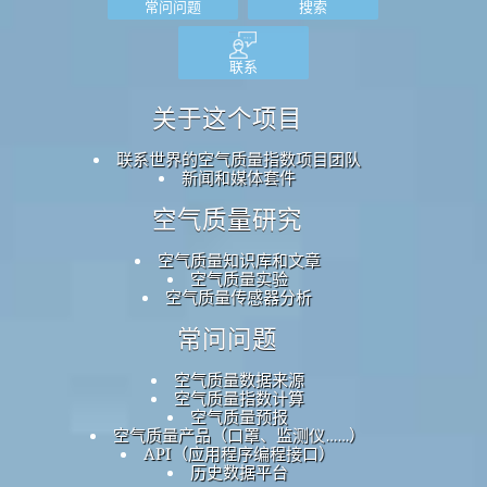
常问问题
搜索
联系
关于这个项目
联系世界的空气质量指数项目团队
新闻和媒体套件
空气质量研究
空气质量知识库和文章
空气质量实验
空气质量传感器分析
常问问题
空气质量数据来源
空气质量指数计算
空气质量预报
空气质量产品（口罩、监测仪……）
API（应用程序编程接口）
历史数据平台