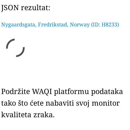
JSON rezultat:
Nygaardsgata, Fredrikstad, Norway (ID: H8233)
Podržite WAQI platformu podataka
tako što ćete nabaviti svoj monitor
kvaliteta zraka.