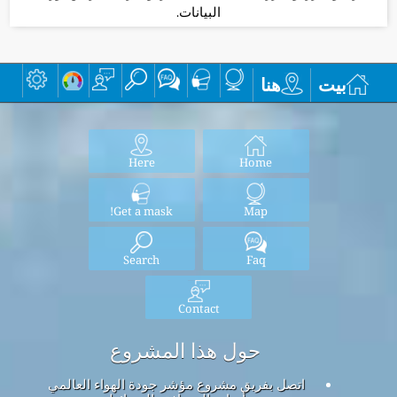
البيانات.
بيت
هنا
Here
Home
Get a mask!
Map
Search
Faq
Contact
حول هذا المشروع
اتصل بفريق مشروع مؤشر جودة الهواء العالمي