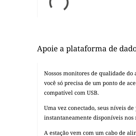
Apoie a plataforma de dad
Nossos monitores de qualidade do a
você só precisa de um ponto de ac
compatível com USB.
Uma vez conectado, seus níveis de
instantaneamente disponíveis nos 
A estação vem com um cabo de alim