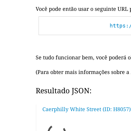
Você pode então usar o seguinte URL 
https:
Se tudo funcionar bem, você poderá o
(Para obter mais informações sobre a
Resultado JSON:
Caerphilly White Street (ID: H8057)