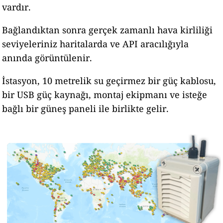
vardır.
Bağlandıktan sonra gerçek zamanlı hava kirliliği
seviyeleriniz haritalarda ve API aracılığıyla
anında görüntülenir.
İstasyon, 10 metrelik su geçirmez bir güç kablosu,
bir USB güç kaynağı, montaj ekipmanı ve isteğe
bağlı bir güneş paneli ile birlikte gelir.