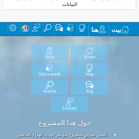
البيانات.
بيت
هنا
Here
Home
Get a mask!
Map
Search
Faq
Contact
حول هذا المشروع
اتصل بفريق مشروع مؤشر جودة الهواء العالمي