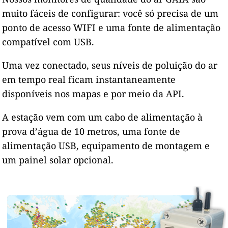
muito fáceis de configurar: você só precisa de um
ponto de acesso WIFI e uma fonte de alimentação
compatível com USB.
Uma vez conectado, seus níveis de poluição do ar
em tempo real ficam instantaneamente
disponíveis nos mapas e por meio da API.
A estação vem com um cabo de alimentação à
prova d’água de 10 metros, uma fonte de
alimentação USB, equipamento de montagem e
um painel solar opcional.