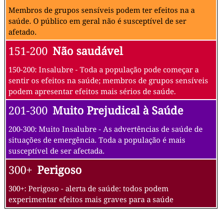
Membros de grupos sensíveis podem ter efeitos na a
saúde. O público em geral não é susceptível de ser
afetado.
151-200
Não saudável
150-200: Insalubre - Toda a população pode começar a
sentir os efeitos na saúde; membros de grupos sensíveis
podem apresentar efeitos mais sérios de saúde.
201-300
Muito Prejudical à Saúde
200-300: Muito Insalubre - As advertências de saúde de
situações de emergência. Toda a população é mais
susceptível de ser afectada.
300+
Perigoso
300+: Perigoso - alerta de saúde: todos podem
experimentar efeitos mais graves para a saúde