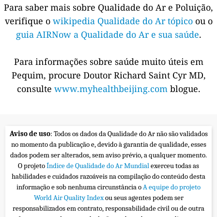
Para saber mais sobre Qualidade do Ar e Poluição,
verifique o
wikipedia Qualidade do Ar tópico
ou o
guia AIRNow a Qualidade do Ar e sua saúde
.
Para informações sobre saúde muito úteis em
Pequim, procure Doutor Richard Saint Cyr MD,
consulte
www.myhealthbeijing.com
blogue.
Aviso de uso
: Todos os dados da Qualidade do Ar não são validados
no momento da publicação e, devido à garantia de qualidade, esses
dados podem ser alterados, sem aviso prévio, a qualquer momento.
O projeto
Índice de Qualidade do Ar Mundial
exerceu todas as
habilidades e cuidados razoáveis na compilação do conteúdo desta
informação e sob nenhuma circunstância o
A equipe do projeto
World Air Quality Index
ou seus agentes podem ser
responsabilizados em contrato, responsabilidade civil ou de outra