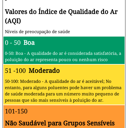
Valores do Índice de Qualidade do Ar
(AQI)
Níveis de preocupação de saúde
0 - 50
Boa
0-50: Boa - A qualidade do ar é considerada satisfatória, a
poluição do ar representa pouco ou nenhum risco
51 -100
Moderado
50-100: Moderado - A qualidade do ar é aceitável; No
entanto, para alguns poluentes pode haver um problema
de saúde moderada para um número muito pequeno de
pessoas que são mais sensíveis à poluição do ar.
101-150
Não Saudável para Grupos Sensíveis