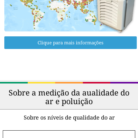
Clique para mais informações
Sobre a medição da aualidade do
ar e poluição
Sobre os níveis de qualidade do ar
-