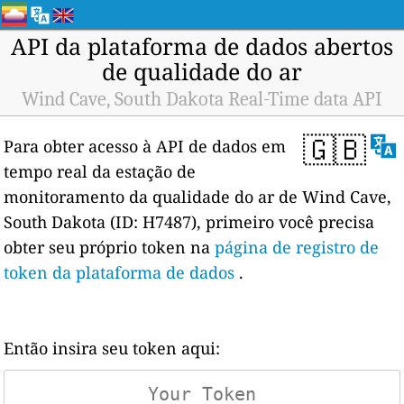
API da plataforma de dados abertos
de qualidade do ar
Wind Cave, South Dakota Real-Time data API
🇬🇧
Para obter acesso à API de dados em
tempo real da estação de
monitoramento da qualidade do ar de Wind Cave,
South Dakota (ID: H7487), primeiro você precisa
obter seu próprio token na
página de registro de
token da plataforma de dados
.
Então insira seu token aqui: