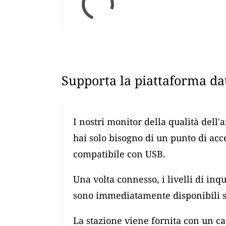
Supporta la piattaforma dat
I nostri monitor della qualità dell'
hai solo bisogno di un punto di ac
compatibile con USB.
Una volta connesso, i livelli di i
sono immediatamente disponibili su
La stazione viene fornita con un 