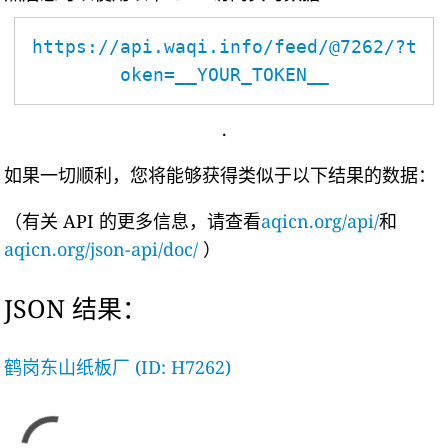
https://api.waqi.info/feed/@7262/?t
oken=__YOUR_TOKEN__
.
如果一切顺利，您将能够获得类似于以下结果的数据：
（有关 API 的更多信息，请查看
aqicn.org/api/
和
aqicn.org/json-api/doc/
）
JSON 结果：
鹤岗东山纸板厂 (ID: H7262)