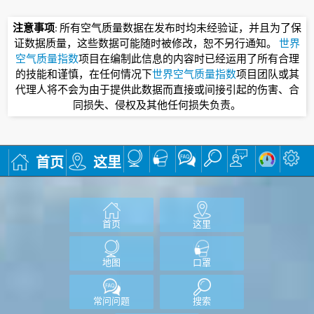
注意事项
: 所有空气质量数据在发布时均未经验证，并且为了保
证数据质量，这些数据可能随时被修改，恕不另行通知。
世界
空气质量指数
项目在编制此信息的内容时已经运用了所有合理
的技能和谨慎，在任何情况下
世界空气质量指数
项目团队或其
代理人将不会为由于提供此数据而直接或间接引起的伤害、合
同损失、侵权及其他任何损失负责。
首页
这里
首页
这里
地图
口罩
常问问题
搜索