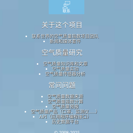
联系
关于这个项目
联系世界的空气质量指数项目团队
新闻和媒体套件
空气质量研究
空气质量知识库和文章
空气质量实验
空气质量传感器分析
常问问题
空气质量数据来源
空气质量指数计算
空气质量预报
空气质量产品（口罩、监测仪……）
API（应用程序编程接口）
历史数据平台
© 2008-2025