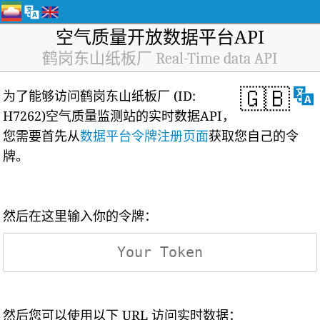
空气质量开放数据平台API
鹤岗东山纸板厂 Real-Time data API
🇬🇧
为了能够访问鹤岗东山纸板厂 (ID:
H7262)空气质量监测站的实时数据API，
您需要首先从
数据平台令牌注册页面
获取您自己的令
牌。
然后在这里输入你的令牌：
然后您可以使用以下 URL 访问实时数据：