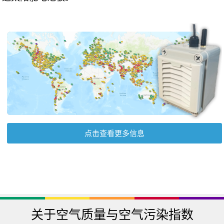
点击查看更多信息
关于空气质量与空气污染指数