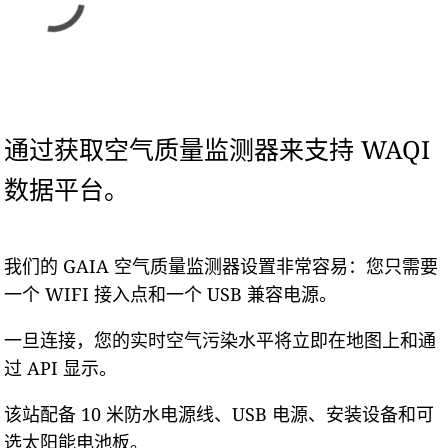
通过获取空气质量监测器来支持 WAQI
数据平台。
我们的 GAIA 空气质量监测器设置非常容易：您只需要
一个 WIFI 接入点和一个 USB 兼容电源。
一旦连接，您的实时空气污染水平将立即在地图上和通
过 API 显示。
该站配备 10 米防水电源线、USB 电源、安装设备和可
选太阳能电池板。