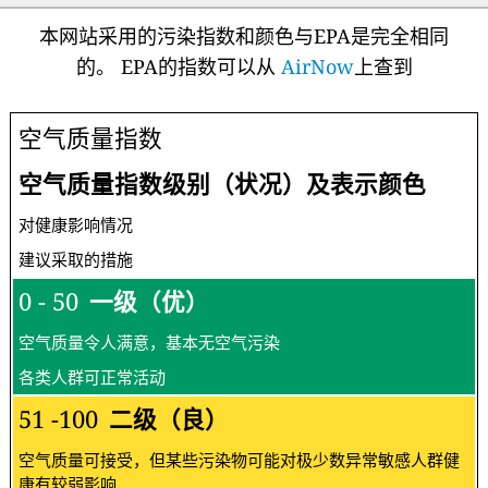
本网站采用的污染指数和颜色与EPA是完全相同
的。 EPA的指数可以从
AirNow
上查到
空气质量指数
空气质量指数级别（状况）及表示颜色
对健康影响情况
建议采取的措施
0 - 50
一级（优）
空气质量令人满意，基本无空气污染
各类人群可正常活动
51 -100
二级（良）
空气质量可接受，但某些污染物可能对极少数异常敏感人群健
康有较弱影响