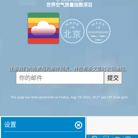
世界空气质量指数项目
注册我们的免费每月邮件列表，并在有新文章时收到通知。
提交
This page has been generated on Friday, Aug 7th 2026, 19:27 pm CST from jp2n
设置