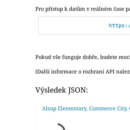
Pro přístup k datům v reálném čase p
https:
Pokud vše funguje dobře, budete moci
(Další informace o rozhraní API nale
Výsledek JSON:
Alsup Elementary, Commerce City, 