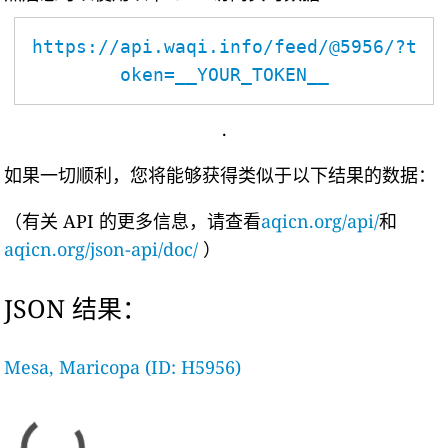
https://api.waqi.info/feed/@5956/?t
oken=__YOUR_TOKEN__
.
如果一切顺利，您将能够获得类似于以下结果的数据：
（有关 API 的更多信息，请查看
aqicn.org/api/
和
aqicn.org/json-api/doc/
）
JSON 结果：
Mesa, Maricopa (ID: H5956)