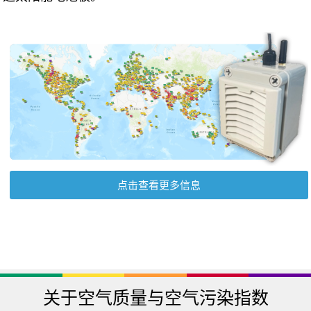
点击查看更多信息
关于空气质量与空气污染指数