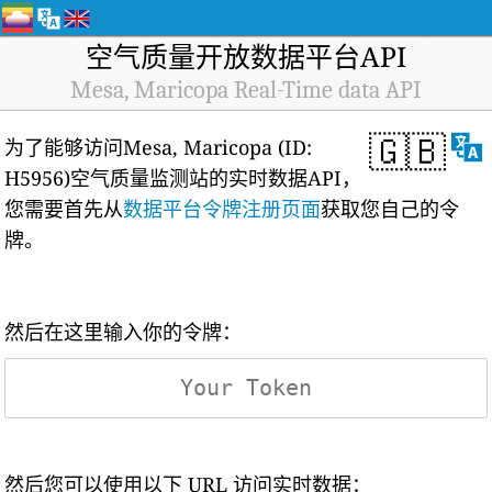
空气质量开放数据平台API
Mesa, Maricopa Real-Time data API
🇬🇧
为了能够访问Mesa, Maricopa (ID:
H5956)空气质量监测站的实时数据API，
您需要首先从
数据平台令牌注册页面
获取您自己的令
牌。
然后在这里输入你的令牌：
然后您可以使用以下 URL 访问实时数据：