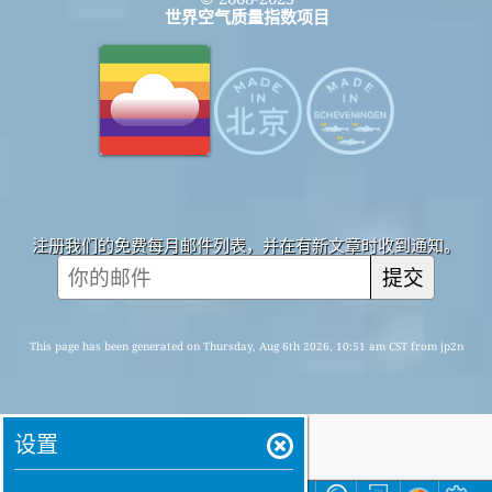
世界空气质量指数项目
注册我们的免费每月邮件列表，并在有新文章时收到通知。
提交
This page has been generated on Thursday, Aug 6th 2026, 10:51 am CST from jp2n
设置