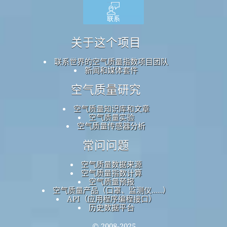
联系
关于这个项目
联系世界的空气质量指数项目团队
新闻和媒体套件
空气质量研究
空气质量知识库和文章
空气质量实验
空气质量传感器分析
常问问题
空气质量数据来源
空气质量指数计算
空气质量预报
空气质量产品（口罩、监测仪……）
API（应用程序编程接口）
历史数据平台
© 2008-2025