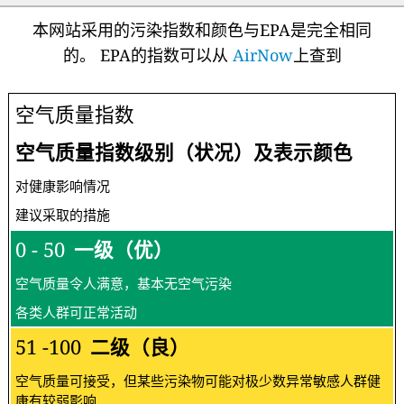
本网站采用的污染指数和颜色与EPA是完全相同
的。 EPA的指数可以从
AirNow
上查到
空气质量指数
空气质量指数级别（状况）及表示颜色
对健康影响情况
建议采取的措施
0 - 50
一级（优）
空气质量令人满意，基本无空气污染
各类人群可正常活动
51 -100
二级（良）
空气质量可接受，但某些污染物可能对极少数异常敏感人群健
康有较弱影响