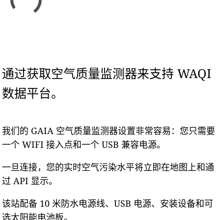
通过获取空气质量监测器来支持 WAQI
数据平台。
我们的 GAIA 空气质量监测器设置非常容易：您只需要
一个 WIFI 接入点和一个 USB 兼容电源。
一旦连接，您的实时空气污染水平将立即在地图上和通
过 API 显示。
该站配备 10 米防水电源线、USB 电源、安装设备和可
选太阳能电池板。