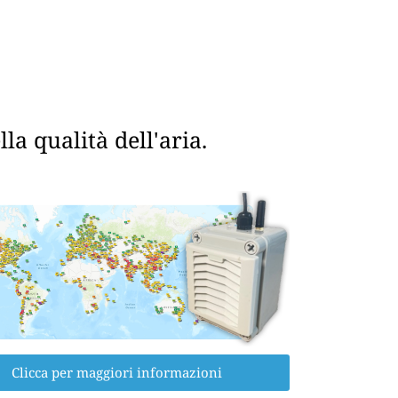
a qualità dell'aria.
Clicca per maggiori informazioni