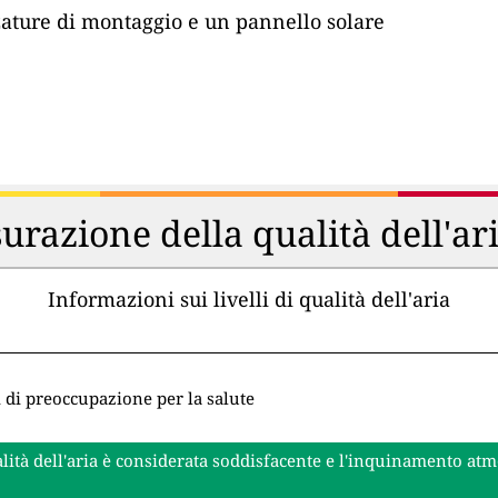
zature di montaggio e un pannello solare
urazione della qualità dell'ar
Informazioni sui livelli di qualità dell'aria
i di preoccupazione per la salute
lità dell'aria è considerata soddisfacente e l'inquinamento at