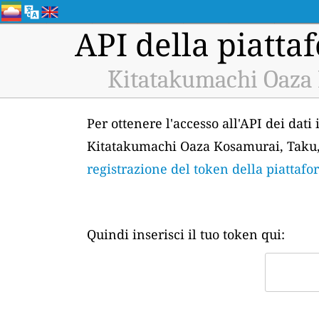
API della piattaf
Kitatakumachi Oaza 
Per ottenere l'accesso all'API dei dati
Kitatakumachi Oaza Kosamurai, Taku, S
registrazione del token della piattafo
Quindi inserisci il tuo token qui: