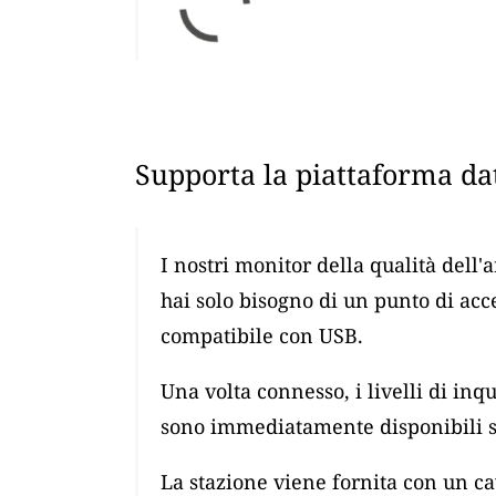
Supporta la piattaforma dat
I nostri monitor della qualità dell'
hai solo bisogno di un punto di ac
compatibile con USB.
Una volta connesso, i livelli di i
sono immediatamente disponibili su
La stazione viene fornita con un 