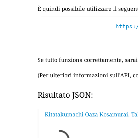
È quindi possibile utilizzare il segue
https:
Se tutto funziona correttamente, sarai 
(Per ulteriori informazioni sull'API, 
Risultato JSON:
Kitatakumachi Oaza Kosamurai, Tak