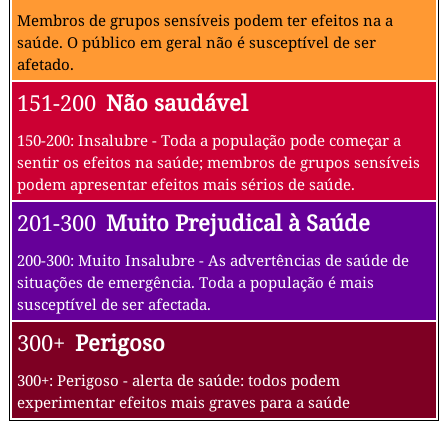
Membros de grupos sensíveis podem ter efeitos na a
saúde. O público em geral não é susceptível de ser
afetado.
151-200
Não saudável
150-200: Insalubre - Toda a população pode começar a
sentir os efeitos na saúde; membros de grupos sensíveis
podem apresentar efeitos mais sérios de saúde.
201-300
Muito Prejudical à Saúde
200-300: Muito Insalubre - As advertências de saúde de
situações de emergência. Toda a população é mais
susceptível de ser afectada.
300+
Perigoso
300+: Perigoso - alerta de saúde: todos podem
experimentar efeitos mais graves para a saúde