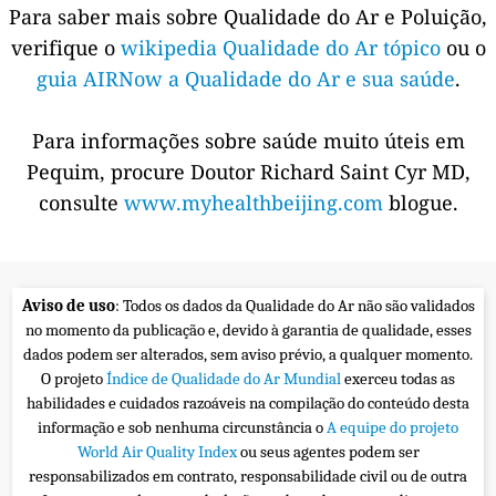
Para saber mais sobre Qualidade do Ar e Poluição,
verifique o
wikipedia Qualidade do Ar tópico
ou o
guia AIRNow a Qualidade do Ar e sua saúde
.
Para informações sobre saúde muito úteis em
Pequim, procure Doutor Richard Saint Cyr MD,
consulte
www.myhealthbeijing.com
blogue.
Aviso de uso
: Todos os dados da Qualidade do Ar não são validados
no momento da publicação e, devido à garantia de qualidade, esses
dados podem ser alterados, sem aviso prévio, a qualquer momento.
O projeto
Índice de Qualidade do Ar Mundial
exerceu todas as
habilidades e cuidados razoáveis na compilação do conteúdo desta
informação e sob nenhuma circunstância o
A equipe do projeto
World Air Quality Index
ou seus agentes podem ser
responsabilizados em contrato, responsabilidade civil ou de outra