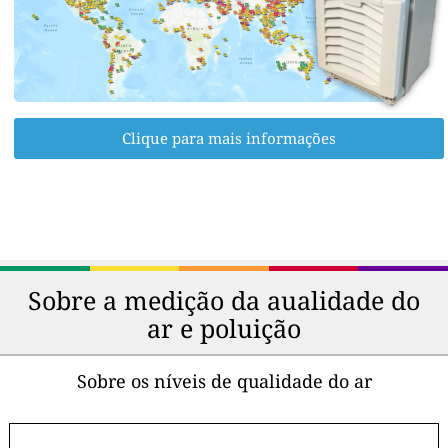
Clique para mais informações
Sobre a medição da aualidade do
ar e poluição
Sobre os níveis de qualidade do ar
-