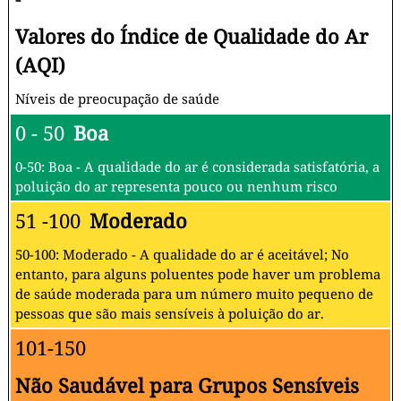
Valores do Índice de Qualidade do Ar
(AQI)
Níveis de preocupação de saúde
0 - 50
Boa
0-50: Boa - A qualidade do ar é considerada satisfatória, a
poluição do ar representa pouco ou nenhum risco
51 -100
Moderado
50-100: Moderado - A qualidade do ar é aceitável; No
entanto, para alguns poluentes pode haver um problema
de saúde moderada para um número muito pequeno de
pessoas que são mais sensíveis à poluição do ar.
101-150
Não Saudável para Grupos Sensíveis