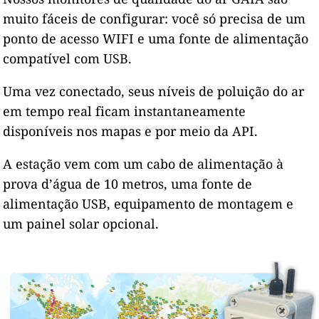
muito fáceis de configurar: você só precisa de um
ponto de acesso WIFI e uma fonte de alimentação
compatível com USB.
Uma vez conectado, seus níveis de poluição do ar
em tempo real ficam instantaneamente
disponíveis nos mapas e por meio da API.
A estação vem com um cabo de alimentação à
prova d’água de 10 metros, uma fonte de
alimentação USB, equipamento de montagem e
um painel solar opcional.