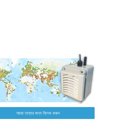
আরো তথ্যের জন্য ক্লিক করুন