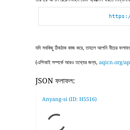
https:
যদি সবকিছু ঠিকঠাক কাজ করে, তাহলে আপনি নীচের ফলাফল
(এপিআই সম্পর্কে আরও তথ্যের জন্য,
aqicn.org/ap
JSON ফলাফল:
Anyang-si (ID: H5516)