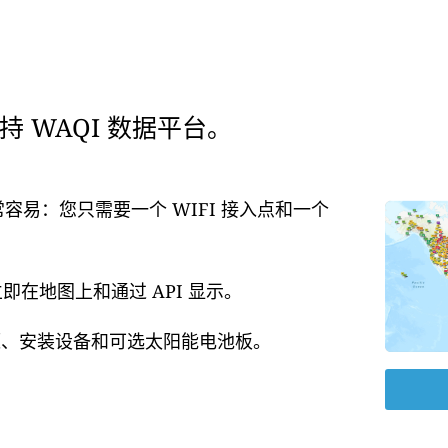
 WAQI 数据平台。
常容易：您只需要一个 WIFI 接入点和一个
在地图上和通过 API 显示。
电源、安装设备和可选太阳能电池板。