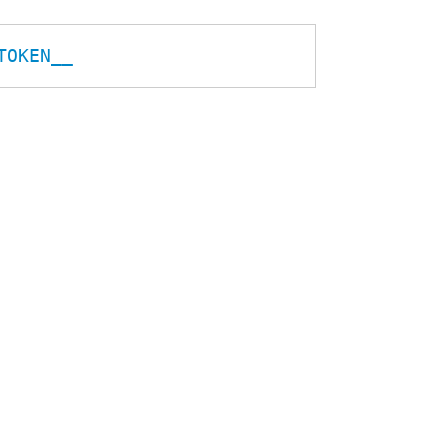
TOKEN__