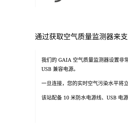
通过获取空气质量监测器来支持
我们的 GAIA 空气质量监测器设置非
USB 兼容电源。
一旦连接，您的实时空气污染水平将立即
该站配备 10 米防水电源线、USB 