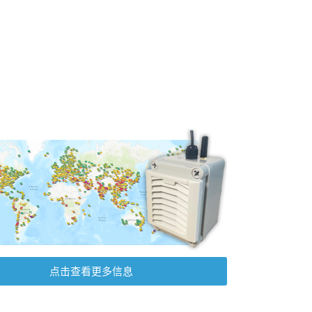
点击查看更多信息