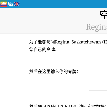
Regin
为了能够访问Regina, Saskatchewa
您自己的令牌。
然后在这里输入你的令牌：
然后您可以使用以下 URL 访问实时数据