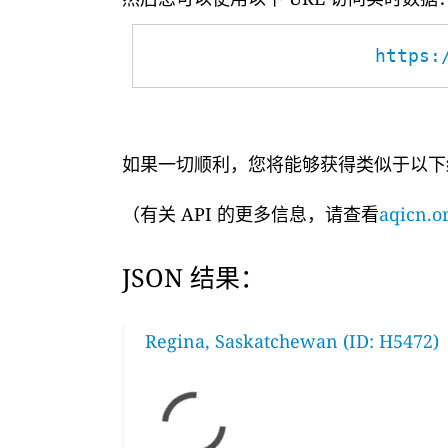
https:
如果一切顺利，您将能够获得类似于以下
（有关 API 的更多信息，请查看
aqicn.or
JSON 结果：
Regina, Saskatchewan (ID: H5472)