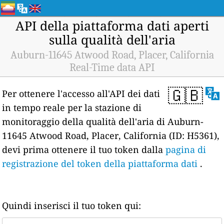
API della piattaforma dati aperti
sulla qualità dell'aria
Auburn-11645 Atwood Road, Placer, California
Real-Time data API
🇬🇧
Per ottenere l'accesso all'API dei dati
in tempo reale per la stazione di
monitoraggio della qualità dell'aria di Auburn-
11645 Atwood Road, Placer, California (ID: H5361),
devi prima ottenere il tuo token dalla
pagina di
registrazione del token della piattaforma dati
.
Quindi inserisci il tuo token qui: