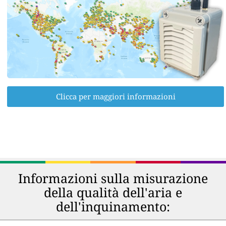
Clicca per maggiori informazioni
Informazioni sulla misurazione
della qualità dell'aria e
dell'inquinamento: