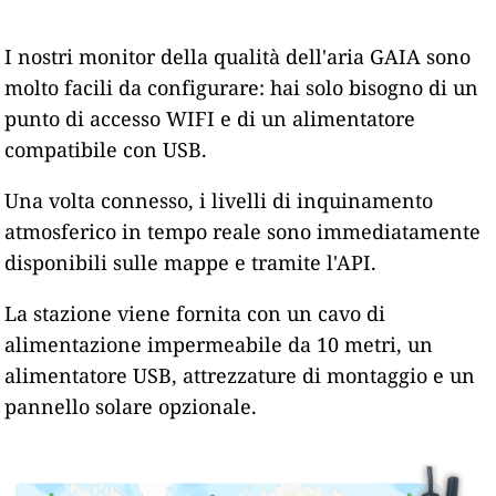
I nostri monitor della qualità dell'aria GAIA sono
molto facili da configurare: hai solo bisogno di un
punto di accesso WIFI e di un alimentatore
compatibile con USB.
Una volta connesso, i livelli di inquinamento
atmosferico in tempo reale sono immediatamente
disponibili sulle mappe e tramite l'API.
La stazione viene fornita con un cavo di
alimentazione impermeabile da 10 metri, un
alimentatore USB, attrezzature di montaggio e un
pannello solare opzionale.