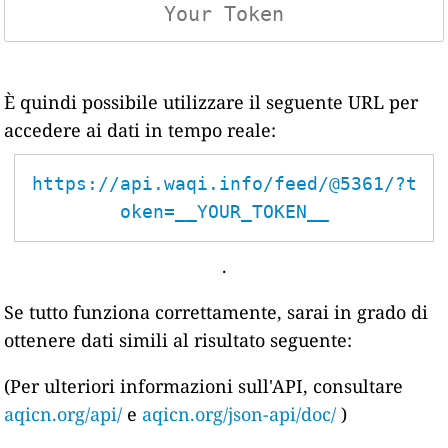
È quindi possibile utilizzare il seguente URL per
accedere ai dati in tempo reale:
https://api.waqi.info/feed/@5361/?t
oken=__YOUR_TOKEN__
.
Se tutto funziona correttamente, sarai in grado di
ottenere dati simili al risultato seguente:
(Per ulteriori informazioni sull'API, consultare
aqicn.org/api/
e
aqicn.org/json-api/doc/
)