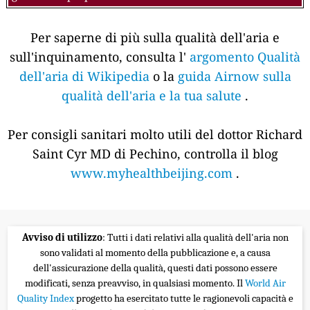
Per saperne di più sulla qualità dell'aria e
sull'inquinamento, consulta l'
argomento Qualità
dell'aria di Wikipedia
o la
guida Airnow sulla
qualità dell'aria e la tua salute
.
Per consigli sanitari molto utili del dottor Richard
Saint Cyr MD di Pechino, controlla il blog
www.myhealthbeijing.com
.
Avviso di utilizzo
: Tutti i dati relativi alla qualità dell'aria non
sono validati al momento della pubblicazione e, a causa
dell'assicurazione della qualità, questi dati possono essere
modificati, senza preavviso, in qualsiasi momento. Il
World Air
Quality Index
progetto ha esercitato tutte le ragionevoli capacità e