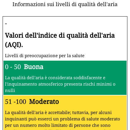
Informazioni sui livelli di qualità dell'aria
-
Valori dell'indice di qualità dell'aria
(AQI).
Livelli di preoccupazione per la salute
0 - 50
Buona
La qualità dell'aria è considerata soddisfacente e
l'inquinamento atmosferico presenta rischi minimi o
nulli
51 -100
Moderato
La qualità dell'aria è accettabile; tuttavia, per alcuni
inquinanti può esserci un problema di salute moderato
per un numero molto limitato di persone che sono