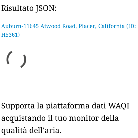
Risultato JSON:
Auburn-11645 Atwood Road, Placer, California (ID:
H5361)
Supporta la piattaforma dati WAQI
acquistando il tuo monitor della
qualità dell'aria.