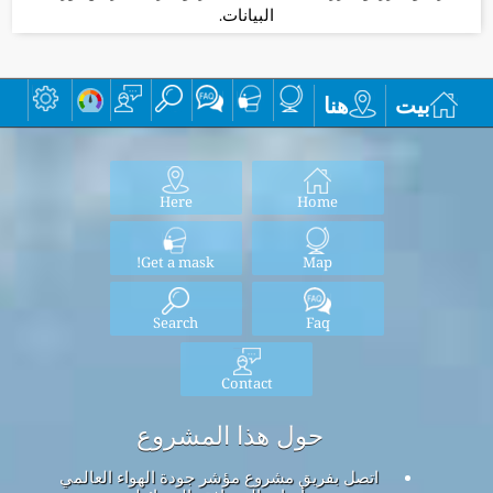
البيانات.
بيت
هنا
Here
Home
Get a mask!
Map
Search
Faq
Contact
حول هذا المشروع
اتصل بفريق مشروع مؤشر جودة الهواء العالمي