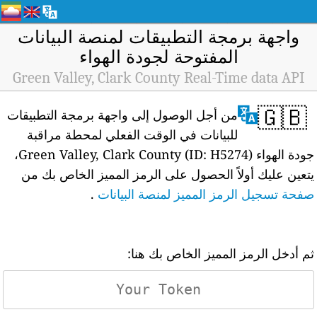
واجهة برمجة التطبيقات لمنصة البيانات
المفتوحة لجودة الهواء
Green Valley, Clark County Real-Time data API
🇬🇧
من أجل الوصول إلى واجهة برمجة التطبيقات
للبيانات في الوقت الفعلي لمحطة مراقبة
جودة الهواء Green Valley, Clark County (ID: H5274)،
يتعين عليك أولاً الحصول على الرمز المميز الخاص بك من
صفحة تسجيل الرمز المميز لمنصة البيانات
.
ثم أدخل الرمز المميز الخاص بك هنا: