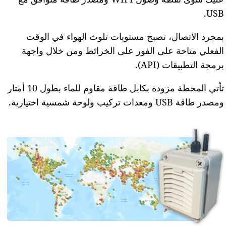
USB.
بمجرد الاتصال، تصبح مستويات تلوث الهواء في الوقت
الفعلي متاحة على الفور على الخرائط ومن خلال واجهة
برمجة التطبيقات (API).
تأتي المحطة مزودة بكابل طاقة مقاوم للماء بطول 10 أمتار
ومصدر طاقة USB ومعدات تركيب ولوحة شمسية اختيارية.