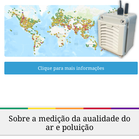
Clique para mais informações
Sobre a medição da aualidade do
ar e poluição