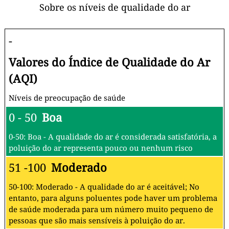
Sobre os níveis de qualidade do ar
-
Valores do Índice de Qualidade do Ar
(AQI)
Níveis de preocupação de saúde
0 - 50
Boa
0-50: Boa - A qualidade do ar é considerada satisfatória, a
poluição do ar representa pouco ou nenhum risco
51 -100
Moderado
50-100: Moderado - A qualidade do ar é aceitável; No
entanto, para alguns poluentes pode haver um problema
de saúde moderada para um número muito pequeno de
pessoas que são mais sensíveis à poluição do ar.