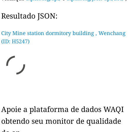
Resultado JSON:
City Mine station dormitory building , Wenchang
(ID: H5247)
Apoie a plataforma de dados WAQI
obtendo seu monitor de qualidade