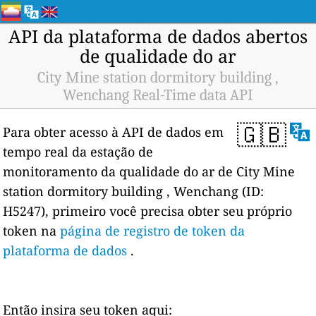
API da plataforma de dados abertos
de qualidade do ar
City Mine station dormitory building ,
Wenchang Real-Time data API
🇬🇧
Para obter acesso à API de dados em
tempo real da estação de
monitoramento da qualidade do ar de City Mine
station dormitory building , Wenchang (ID:
H5247), primeiro você precisa obter seu próprio
token na
página de registro de token da
plataforma de dados
.
Então insira seu token aqui: