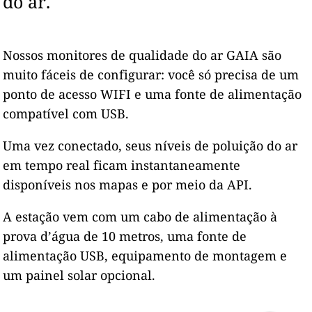
do ar.
Nossos monitores de qualidade do ar GAIA são
muito fáceis de configurar: você só precisa de um
ponto de acesso WIFI e uma fonte de alimentação
compatível com USB.
Uma vez conectado, seus níveis de poluição do ar
em tempo real ficam instantaneamente
disponíveis nos mapas e por meio da API.
A estação vem com um cabo de alimentação à
prova d’água de 10 metros, uma fonte de
alimentação USB, equipamento de montagem e
um painel solar opcional.