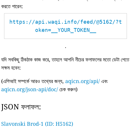
করতে পারেন:
https://api.waqi.info/feed/@5162/?t
oken=__YOUR_TOKEN__
.
যদি সবকিছু ঠিকঠাক কাজ করে, তাহলে আপনি নীচের ফলাফলের মতো ডেটা পেতে
সক্ষম হবেন:
(এপিআই সম্পর্কে আরও তথ্যের জন্য,
aqicn.org/api/
এবং
aqicn.org/json-api/doc/
চেক করুন)
JSON ফলাফল:
Slavonski Brod-1 (ID: H5162)