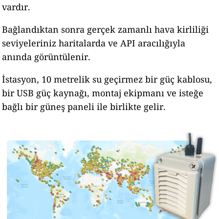
vardır.
Bağlandıktan sonra gerçek zamanlı hava kirliliği
seviyeleriniz haritalarda ve API aracılığıyla
anında görüntülenir.
İstasyon, 10 metrelik su geçirmez bir güç kablosu,
bir USB güç kaynağı, montaj ekipmanı ve isteğe
bağlı bir güneş paneli ile birlikte gelir.