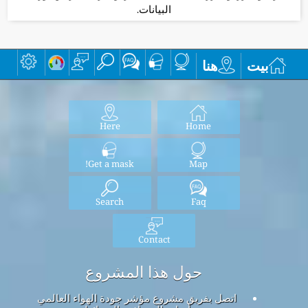
البيانات.
بيت
هنا
Here
Home
Get a mask!
Map
Search
Faq
Contact
حول هذا المشروع
اتصل بفريق مشروع مؤشر جودة الهواء العالمي