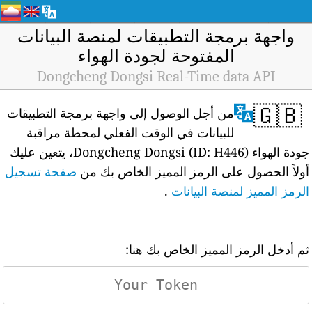
واجهة برمجة التطبيقات لمنصة البيانات
المفتوحة لجودة الهواء
Dongcheng Dongsi Real-Time data API
🇬🇧
من أجل الوصول إلى واجهة برمجة التطبيقات
للبيانات في الوقت الفعلي لمحطة مراقبة
جودة الهواء Dongcheng Dongsi (ID: H446)، يتعين عليك
أولاً الحصول على الرمز المميز الخاص بك من
صفحة تسجيل
الرمز المميز لمنصة البيانات
.
ثم أدخل الرمز المميز الخاص بك هنا: