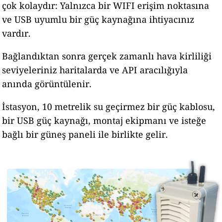
çok kolaydır: Yalnızca bir WIFI erişim noktasına
ve USB uyumlu bir güç kaynağına ihtiyacınız
vardır.
Bağlandıktan sonra gerçek zamanlı hava kirliliği
seviyeleriniz haritalarda ve API aracılığıyla
anında görüntülenir.
İstasyon, 10 metrelik su geçirmez bir güç kablosu,
bir USB güç kaynağı, montaj ekipmanı ve isteğe
bağlı bir güneş paneli ile birlikte gelir.