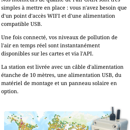
simples à mettre en place : vous n'avez besoin que
d'un point d'accès WIFI et d'une alimentation
compatible USB.
Une fois connecté, vos niveaux de pollution de
l'air en temps réel sont instantanément
disponibles sur les cartes et via l'API.
La station est livrée avec un câble d'alimentation
étanche de 10 mètres, une alimentation USB, du
matériel de montage et un panneau solaire en
option.