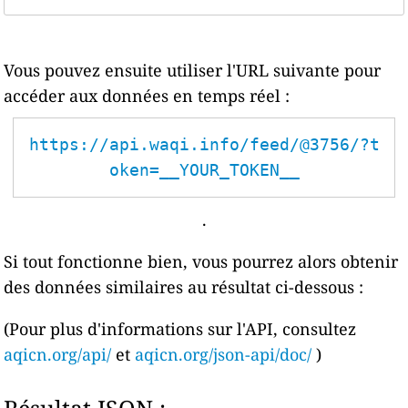
Vous pouvez ensuite utiliser l'URL suivante pour
accéder aux données en temps réel :
https://api.waqi.info/feed/@3756/?t
oken=__YOUR_TOKEN__
.
Si tout fonctionne bien, vous pourrez alors obtenir
des données similaires au résultat ci-dessous :
(Pour plus d'informations sur l'API, consultez
aqicn.org/api/
et
aqicn.org/json-api/doc/
)