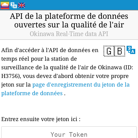
API de la plateforme de données
ouvertes sur la qualité de l'air
Okinawa Real-Time data API
🇬🇧
Afin d'accéder à l'API de données en
temps réel pour la station de
surveillance de la qualité de l'air de Okinawa (ID:
H3756), vous devez d'abord obtenir votre propre
jeton sur la
page d'enregistrement du jeton de la
plateforme de données
.
Entrez ensuite votre jeton ici :