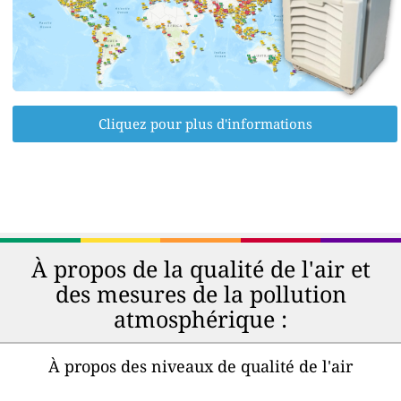
Cliquez pour plus d'informations
À propos de la qualité de l'air et
des mesures de la pollution
atmosphérique :
À propos des niveaux de qualité de l'air