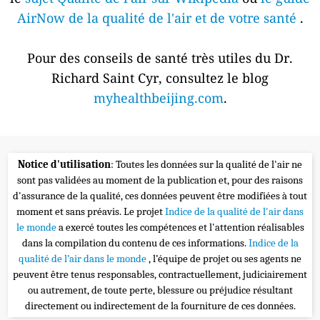
AirNow de la qualité de l'air et de votre santé
.
Pour des conseils de santé très utiles du Dr.
Richard Saint Cyr, consultez le blog
myhealthbeijing.com
.
Notice d'utilisation
: Toutes les données sur la qualité de l'air ne
sont pas validées au moment de la publication et, pour des raisons
d'assurance de la qualité, ces données peuvent être modifiées à tout
moment et sans préavis. Le projet
Indice de la qualité de l'air dans
le monde
a exercé toutes les compétences et l'attention réalisables
dans la compilation du contenu de ces informations.
Indice de la
qualité de l’air dans le monde
, l’équipe de projet ou ses agents ne
peuvent être tenus responsables, contractuellement, judiciairement
ou autrement, de toute perte, blessure ou préjudice résultant
directement ou indirectement de la fourniture de ces données.