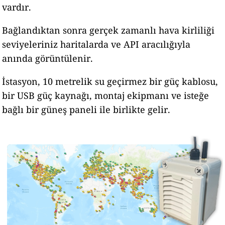
vardır.
Bağlandıktan sonra gerçek zamanlı hava kirliliği
seviyeleriniz haritalarda ve API aracılığıyla
anında görüntülenir.
İstasyon, 10 metrelik su geçirmez bir güç kablosu,
bir USB güç kaynağı, montaj ekipmanı ve isteğe
bağlı bir güneş paneli ile birlikte gelir.