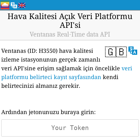
Hava Kalitesi Açık Veri Platformu
API'si
Ventanas Real-Time data API
🇬🇧
Ventanas (ID: H3550) hava kalitesi
izleme istasyonunun gerçek zamanlı
veri API'sine erişim sağlamak için öncelikle
veri
platformu belirteci kayıt sayfasından
kendi
belirtecinizi almanız gerekir.
Ardından jetonunuzu buraya girin: