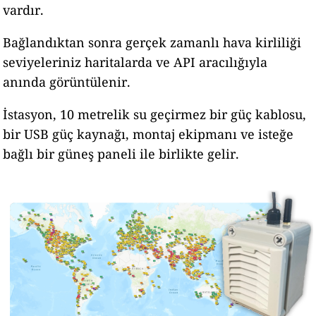
vardır.
Bağlandıktan sonra gerçek zamanlı hava kirliliği
seviyeleriniz haritalarda ve API aracılığıyla
anında görüntülenir.
İstasyon, 10 metrelik su geçirmez bir güç kablosu,
bir USB güç kaynağı, montaj ekipmanı ve isteğe
bağlı bir güneş paneli ile birlikte gelir.