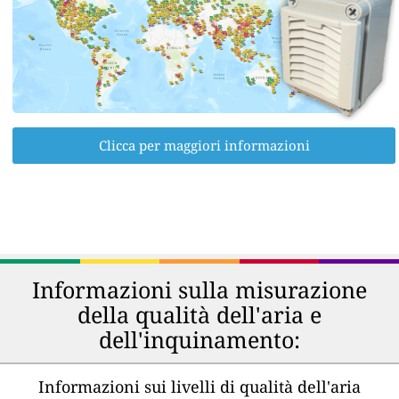
Clicca per maggiori informazioni
Informazioni sulla misurazione
della qualità dell'aria e
dell'inquinamento:
Informazioni sui livelli di qualità dell'aria