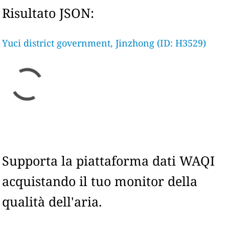
Risultato JSON:
Yuci district government, Jinzhong (ID: H3529)
Supporta la piattaforma dati WAQI
acquistando il tuo monitor della
qualità dell'aria.