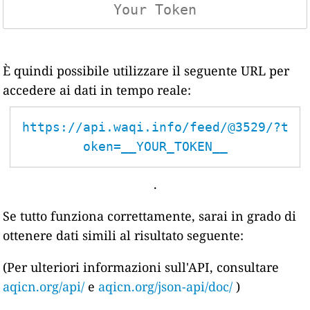
È quindi possibile utilizzare il seguente URL per
accedere ai dati in tempo reale:
https://api.waqi.info/feed/@3529/?t
oken=__YOUR_TOKEN__
.
Se tutto funziona correttamente, sarai in grado di
ottenere dati simili al risultato seguente:
(Per ulteriori informazioni sull'API, consultare
aqicn.org/api/
e
aqicn.org/json-api/doc/
)