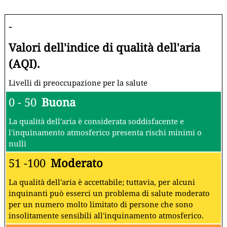
-
Valori dell'indice di qualità dell'aria
(AQI).
Livelli di preoccupazione per la salute
0 - 50
Buona
La qualità dell'aria è considerata soddisfacente e
l'inquinamento atmosferico presenta rischi minimi o
nulli
51 -100
Moderato
La qualità dell'aria è accettabile; tuttavia, per alcuni
inquinanti può esserci un problema di salute moderato
per un numero molto limitato di persone che sono
insolitamente sensibili all'inquinamento atmosferico.