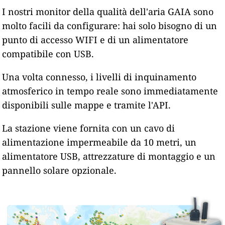
I nostri monitor della qualità dell'aria GAIA sono
molto facili da configurare: hai solo bisogno di un
punto di accesso WIFI e di un alimentatore
compatibile con USB.
Una volta connesso, i livelli di inquinamento
atmosferico in tempo reale sono immediatamente
disponibili sulle mappe e tramite l'API.
La stazione viene fornita con un cavo di
alimentazione impermeabile da 10 metri, un
alimentatore USB, attrezzature di montaggio e un
pannello solare opzionale.