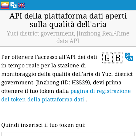
API della piattaforma dati aperti
sulla qualità dell'aria
Yuci district government, Jinzhong Real-Time
data API
🇬🇧
Per ottenere l'accesso all'API dei dati
in tempo reale per la stazione di
monitoraggio della qualità dell'aria di Yuci district
government, Jinzhong (ID: H3529), devi prima
ottenere il tuo token dalla
pagina di registrazione
del token della piattaforma dati
.
Quindi inserisci il tuo token qui: