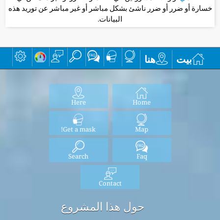
خسارة أو ضرر أو ضرر ناشئ بشكل مباشر أو غير مباشر عن توريد هذه
البيانات.
بيت
هنا
Here
Home
Get a mask!
Map
Search
Faq
Contact
حول هذا المشروع