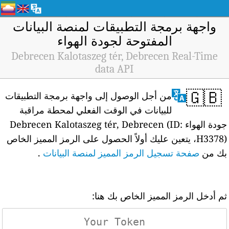
واجهة برمجة التطبيقات لمنصة البيانات
المفتوحة لجودة الهواء
Debrecen Kalotaszeg tér, Debrecen Real-Time
data API
🇬🇧
من أجل الوصول إلى واجهة برمجة التطبيقات
للبيانات في الوقت الفعلي لمحطة مراقبة
جودة الهواء Debrecen Kalotaszeg tér, Debrecen (ID:
H3378)، يتعين عليك أولاً الحصول على الرمز المميز الخاص
بك من
صفحة تسجيل الرمز المميز لمنصة البيانات
.
ثم أدخل الرمز المميز الخاص بك هنا: