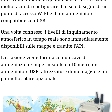
molto facili da configurare: hai solo bisogno di un
punto di accesso WIFI e di un alimentatore
compatibile con USB.
Una volta connesso, i livelli di inquinamento
atmosferico in tempo reale sono immediatamente
disponibili sulle mappe e tramite l'API.
La stazione viene fornita con un cavo di
alimentazione impermeabile da 10 metri, un
alimentatore USB, attrezzature di montaggio e un
pannello solare opzionale.