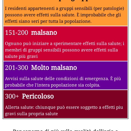
I residenti appartenenti a gruppi sensibili (per patologie)
possono avere effetti sulla salute. È improbabile che gli
effetti siano seri per tutta la popolazione.
151-200
malsano
Ognuno può iniziare a sperimentare effetti sulla salute; i
membri di gruppi sensibili possono avere effetti sulla
salute più gravi
201-300
Molto malsano
Avvisi sulla salute delle condizioni di emergenza. È più
probabile che l'intera popolazione sia colpita.
300+
Pericoloso
Allerta salute: chiunque può essere soggetto a effetti piu
gravi sulla propria salute