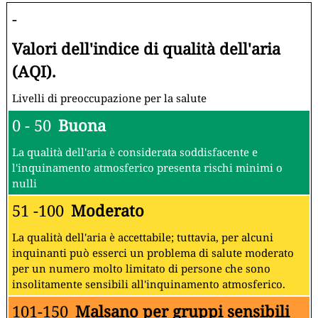
-
Valori dell'indice di qualità dell'aria
(AQI).
Livelli di preoccupazione per la salute
0 - 50
Buona
La qualità dell'aria è considerata soddisfacente e
l'inquinamento atmosferico presenta rischi minimi o
nulli
51 -100
Moderato
La qualità dell'aria è accettabile; tuttavia, per alcuni
inquinanti può esserci un problema di salute moderato
per un numero molto limitato di persone che sono
insolitamente sensibili all'inquinamento atmosferico.
101-150
Malsano per gruppi sensibili