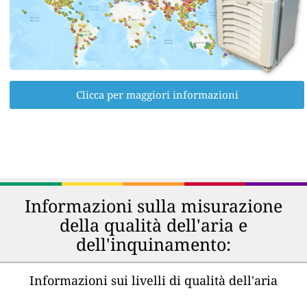
Clicca per maggiori informazioni
Informazioni sulla misurazione
della qualità dell'aria e
dell'inquinamento:
Informazioni sui livelli di qualità dell'aria