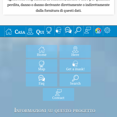
perdita, danno o danno derivante direttamente o indirettamente
dalla fornitura di questi dati.
Casa
Qui
Home
Here
Map
Get a mask!
Faq
Search
Contact
Informazioni su questo progetto