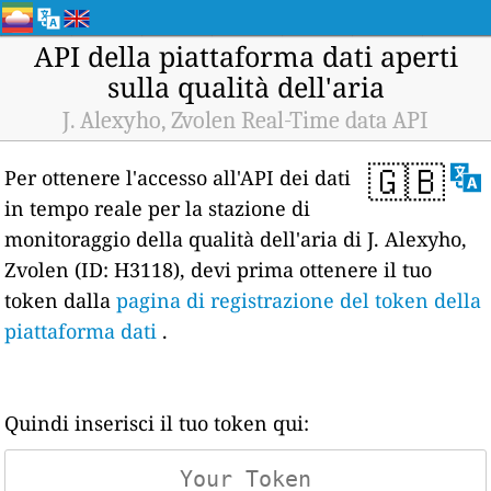
API della piattaforma dati aperti
sulla qualità dell'aria
J. Alexyho, Zvolen Real-Time data API
🇬🇧
Per ottenere l'accesso all'API dei dati
in tempo reale per la stazione di
monitoraggio della qualità dell'aria di J. Alexyho,
Zvolen (ID: H3118), devi prima ottenere il tuo
token dalla
pagina di registrazione del token della
piattaforma dati
.
Quindi inserisci il tuo token qui: