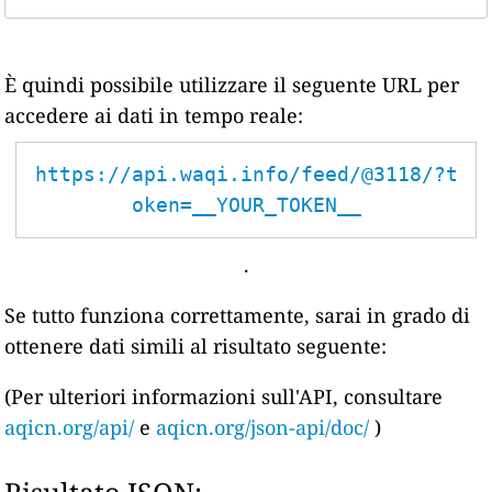
È quindi possibile utilizzare il seguente URL per
accedere ai dati in tempo reale:
https://api.waqi.info/feed/@3118/?t
oken=__YOUR_TOKEN__
.
Se tutto funziona correttamente, sarai in grado di
ottenere dati simili al risultato seguente:
(Per ulteriori informazioni sull'API, consultare
aqicn.org/api/
e
aqicn.org/json-api/doc/
)