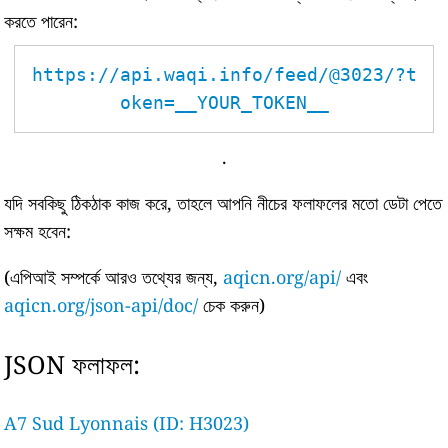
করতে পারেন:
https://api.waqi.info/feed/@3023/?t
oken=__YOUR_TOKEN__
.
যদি সবকিছু ঠিকঠাক কাজ করে, তাহলে আপনি নীচের ফলাফলের মতো ডেটা পেতে
সক্ষম হবেন:
(এপিআই সম্পর্কে আরও তথ্যের জন্য,
aqicn.org/api/
এবং
aqicn.org/json-api/doc/
চেক করুন)
JSON ফলাফল:
A7 Sud Lyonnais (ID: H3023)