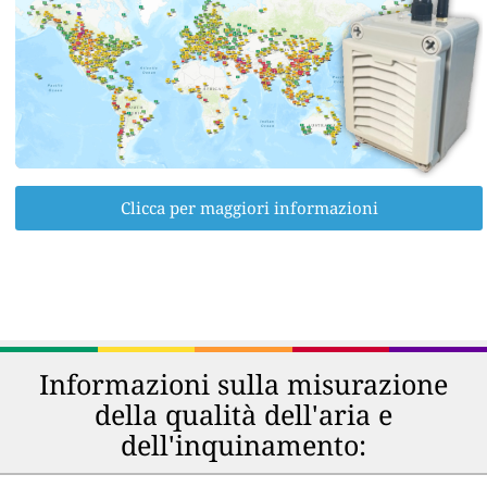
Clicca per maggiori informazioni
Informazioni sulla misurazione
della qualità dell'aria e
dell'inquinamento: