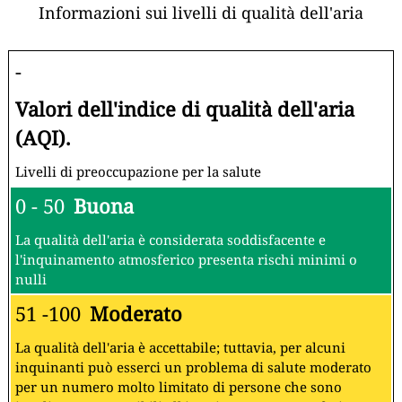
Informazioni sui livelli di qualità dell'aria
-
Valori dell'indice di qualità dell'aria
(AQI).
Livelli di preoccupazione per la salute
0 - 50
Buona
La qualità dell'aria è considerata soddisfacente e
l'inquinamento atmosferico presenta rischi minimi o
nulli
51 -100
Moderato
La qualità dell'aria è accettabile; tuttavia, per alcuni
inquinanti può esserci un problema di salute moderato
per un numero molto limitato di persone che sono