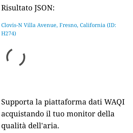
Risultato JSON:
Clovis-N Villa Avenue, Fresno, California (ID:
H274)
Supporta la piattaforma dati WAQI
acquistando il tuo monitor della
qualità dell'aria.