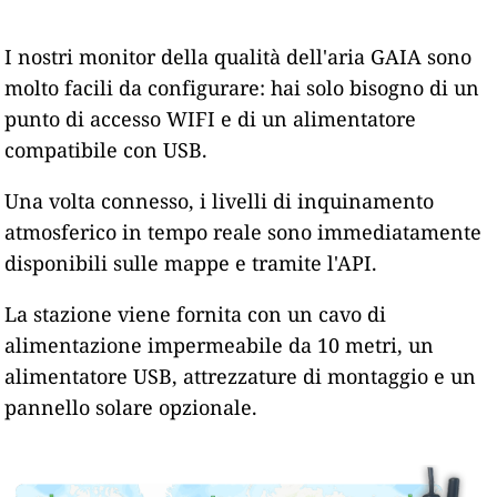
I nostri monitor della qualità dell'aria GAIA sono
molto facili da configurare: hai solo bisogno di un
punto di accesso WIFI e di un alimentatore
compatibile con USB.
Una volta connesso, i livelli di inquinamento
atmosferico in tempo reale sono immediatamente
disponibili sulle mappe e tramite l'API.
La stazione viene fornita con un cavo di
alimentazione impermeabile da 10 metri, un
alimentatore USB, attrezzature di montaggio e un
pannello solare opzionale.