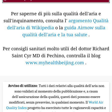
Per saperne di più sulla qualità dell'aria e
sull'inquinamento, consulta l'
argomento Qualità
dell'aria di Wikipedia
o la
guida Airnow sulla
qualità dell'aria e la tua salute
.
Per consigli sanitari molto utili del dottor Richard
Saint Cyr MD di Pechino, controlla il blog
www.myhealthbeijing.com
.
Avviso di utilizzo
: Tutti i dati relativi alla qualità dell'aria non
sono validati al momento della pubblicazione e, a causa
dell'assicurazione della qualità, questi dati possono essere
modificati, senza preavviso, in qualsiasi momento. Il
World Air
Quality Index
progetto ha esercitato tutte le ragionevoli capacità e