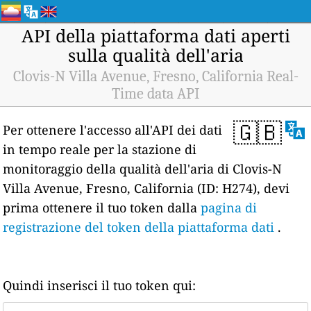
API della piattaforma dati aperti
sulla qualità dell'aria
Clovis-N Villa Avenue, Fresno, California Real-
Time data API
🇬🇧
Per ottenere l'accesso all'API dei dati
in tempo reale per la stazione di
monitoraggio della qualità dell'aria di Clovis-N
Villa Avenue, Fresno, California (ID: H274), devi
prima ottenere il tuo token dalla
pagina di
registrazione del token della piattaforma dati
.
Quindi inserisci il tuo token qui: