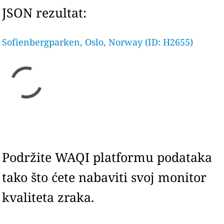
JSON rezultat:
Sofienbergparken, Oslo, Norway (ID: H2655)
Podržite WAQI platformu podataka
tako što ćete nabaviti svoj monitor
kvaliteta zraka.