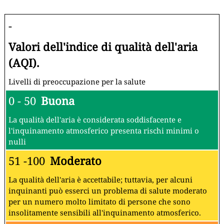
-
Valori dell'indice di qualità dell'aria
(AQI).
Livelli di preoccupazione per la salute
0 - 50
Buona
La qualità dell'aria è considerata soddisfacente e
l'inquinamento atmosferico presenta rischi minimi o
nulli
51 -100
Moderato
La qualità dell'aria è accettabile; tuttavia, per alcuni
inquinanti può esserci un problema di salute moderato
per un numero molto limitato di persone che sono
insolitamente sensibili all'inquinamento atmosferico.