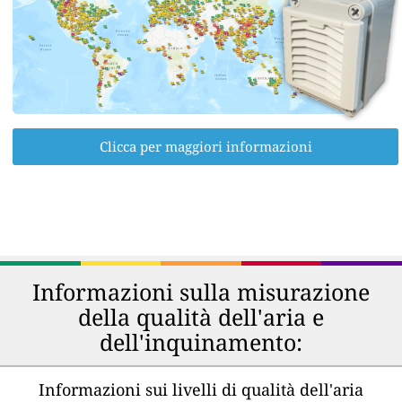
Clicca per maggiori informazioni
Informazioni sulla misurazione
della qualità dell'aria e
dell'inquinamento:
Informazioni sui livelli di qualità dell'aria