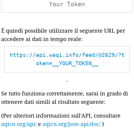
È quindi possibile utilizzare il seguente URL per
accedere ai dati in tempo reale:
https://api.waqi.info/feed/@2629/?t
oken=__YOUR_TOKEN__
.
Se tutto funziona correttamente, sarai in grado di
ottenere dati simili al risultato seguente:
(Per ulteriori informazioni sull'API, consultare
aqicn.org/api/
e
aqicn.org/json-api/doc/
)