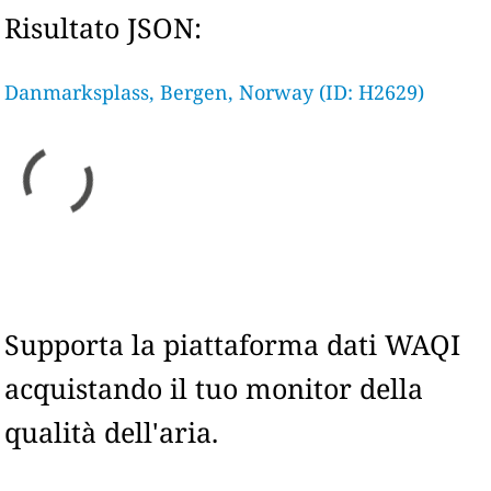
Risultato JSON:
Danmarksplass, Bergen, Norway (ID: H2629)
Supporta la piattaforma dati WAQI
acquistando il tuo monitor della
qualità dell'aria.