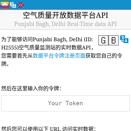
空气质量开放数据平台API
Punjabi Bagh, Delhi Real-Time data API
🇬🇧
为了能够访问Punjabi Bagh, Delhi (ID:
H2555)空气质量监测站的实时数据API，
您需要首先从
数据平台令牌注册页面
获取您自己的令
牌。
然后在这里输入你的令牌：
然后您可以使用以下 URL 访问实时数据：