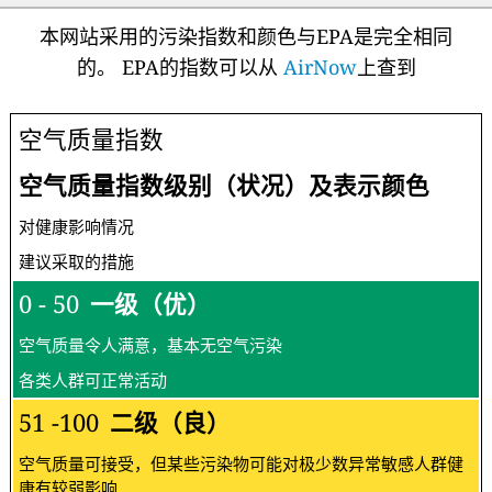
本网站采用的污染指数和颜色与EPA是完全相同
的。 EPA的指数可以从
AirNow
上查到
空气质量指数
空气质量指数级别（状况）及表示颜色
对健康影响情况
建议采取的措施
0 - 50
一级（优）
空气质量令人满意，基本无空气污染
各类人群可正常活动
51 -100
二级（良）
空气质量可接受，但某些污染物可能对极少数异常敏感人群健
康有较弱影响