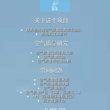
联系
关于这个项目
联系世界的空气质量指数项目团队
新闻和媒体套件
空气质量研究
空气质量知识库和文章
空气质量实验
空气质量传感器分析
常问问题
空气质量数据来源
空气质量指数计算
空气质量预报
空气质量产品（口罩、监测仪……）
API（应用程序编程接口）
历史数据平台
© 2008-2025