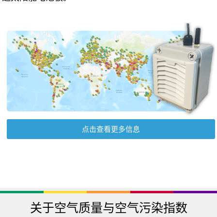
点击查看更多信息
关于空气质量与空气污染指数