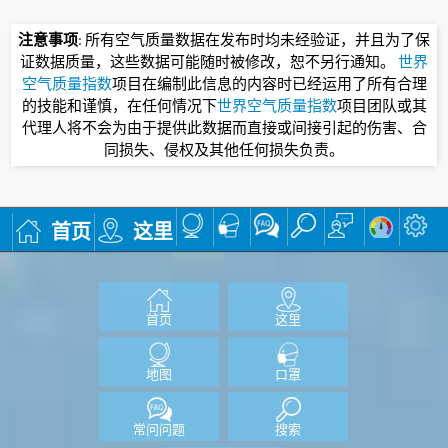
注意事项
: 所有空气质量数据在发布时均未经验证，并且为了保
证数据质量，这些数据可能随时被修改，恕不另行通知。
世界
空气质量指数
项目在编制此信息的内容时已经运用了所有合理
的技能和谨慎，在任何情况下
世界空气质量指数
项目团队或其
代理人将不会为由于提供此数据而直接或间接引起的伤害、合
同损失、侵权及其他任何损失负责。
首页
这里
首页
这里
地图
口罩
常问问题
搜索