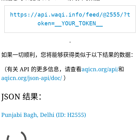
https://api.waqi.info/feed/@2555/?t
oken=__YOUR_TOKEN__
.
如果一切顺利，您将能够获得类似于以下结果的数据：
（有关 API 的更多信息，请查看
aqicn.org/api/
和
aqicn.org/json-api/doc/
）
JSON 结果：
Punjabi Bagh, Delhi (ID: H2555)