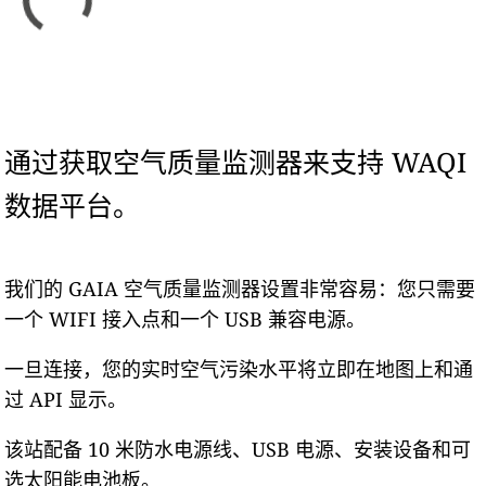
通过获取空气质量监测器来支持 WAQI
数据平台。
我们的 GAIA 空气质量监测器设置非常容易：您只需要
一个 WIFI 接入点和一个 USB 兼容电源。
一旦连接，您的实时空气污染水平将立即在地图上和通
过 API 显示。
该站配备 10 米防水电源线、USB 电源、安装设备和可
选太阳能电池板。