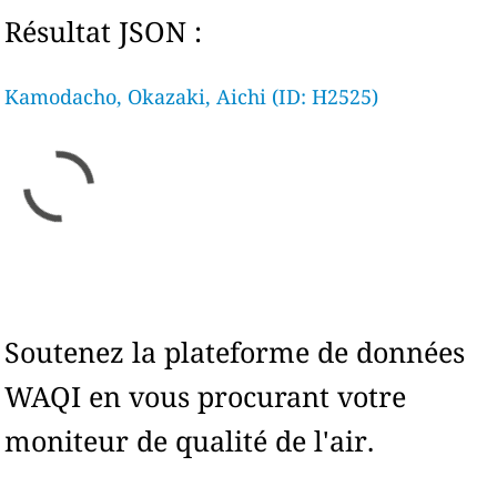
Résultat JSON :
Kamodacho, Okazaki, Aichi (ID: H2525)
Soutenez la plateforme de données
WAQI en vous procurant votre
moniteur de qualité de l'air.