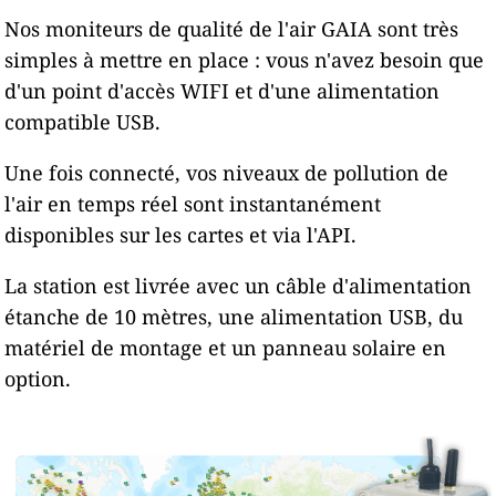
Nos moniteurs de qualité de l'air GAIA sont très
simples à mettre en place : vous n'avez besoin que
d'un point d'accès WIFI et d'une alimentation
compatible USB.
Une fois connecté, vos niveaux de pollution de
l'air en temps réel sont instantanément
disponibles sur les cartes et via l'API.
La station est livrée avec un câble d'alimentation
étanche de 10 mètres, une alimentation USB, du
matériel de montage et un panneau solaire en
option.