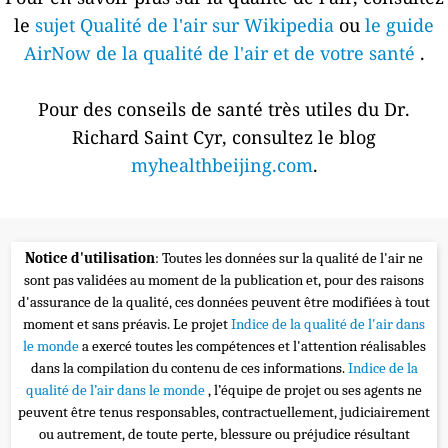
le
sujet Qualité de l'air sur Wikipedia
ou
le guide
AirNow de la qualité de l'air et de votre santé
.
Pour des conseils de santé très utiles du Dr.
Richard Saint Cyr, consultez le blog
myhealthbeijing.com
.
Notice d'utilisation
: Toutes les données sur la qualité de l'air ne
sont pas validées au moment de la publication et, pour des raisons
d'assurance de la qualité, ces données peuvent être modifiées à tout
moment et sans préavis. Le projet
Indice de la qualité de l'air dans
le monde
a exercé toutes les compétences et l'attention réalisables
dans la compilation du contenu de ces informations.
Indice de la
qualité de l’air dans le monde
, l’équipe de projet ou ses agents ne
peuvent être tenus responsables, contractuellement, judiciairement
ou autrement, de toute perte, blessure ou préjudice résultant