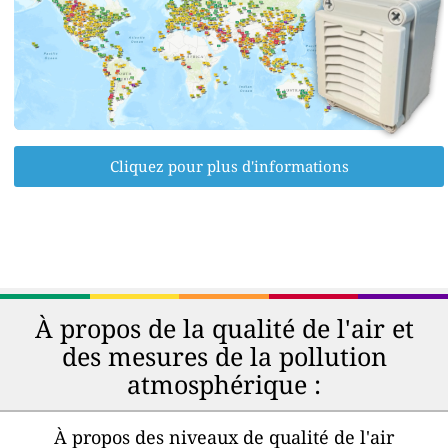
Cliquez pour plus d'informations
À propos de la qualité de l'air et
des mesures de la pollution
atmosphérique :
À propos des niveaux de qualité de l'air