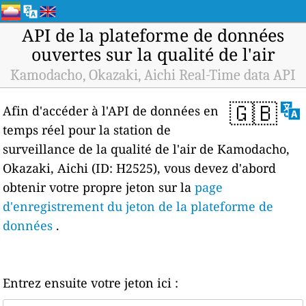
API de la plateforme de données
ouvertes sur la qualité de l'air
Kamodacho, Okazaki, Aichi Real-Time data API
🇬🇧
Afin d'accéder à l'API de données en
temps réel pour la station de
surveillance de la qualité de l'air de Kamodacho,
Okazaki, Aichi (ID: H2525), vous devez d'abord
obtenir votre propre jeton sur la
page
d'enregistrement du jeton de la plateforme de
données
.
Entrez ensuite votre jeton ici :