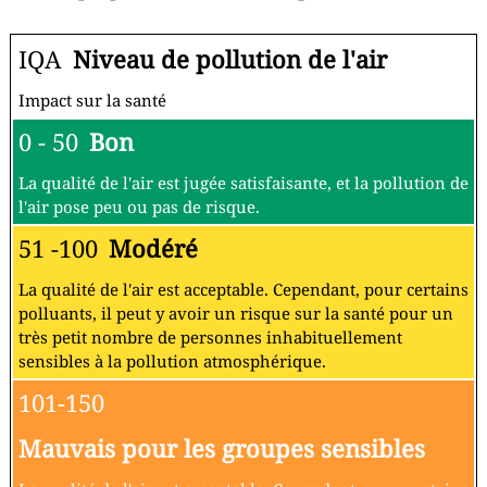
IQA
Niveau de pollution de l'air
Impact sur la santé
0 - 50
Bon
La qualité de l'air est jugée satisfaisante, et la pollution de
l'air pose peu ou pas de risque.
51 -100
Modéré
La qualité de l'air est acceptable. Cependant, pour certains
polluants, il peut y avoir un risque sur la santé pour un
très petit nombre de personnes inhabituellement
sensibles à la pollution atmosphérique.
101-150
Mauvais pour les groupes sensibles