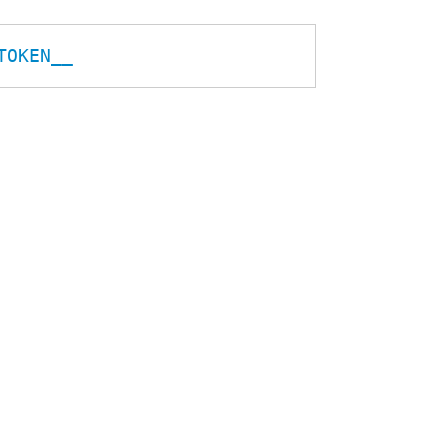
TOKEN__