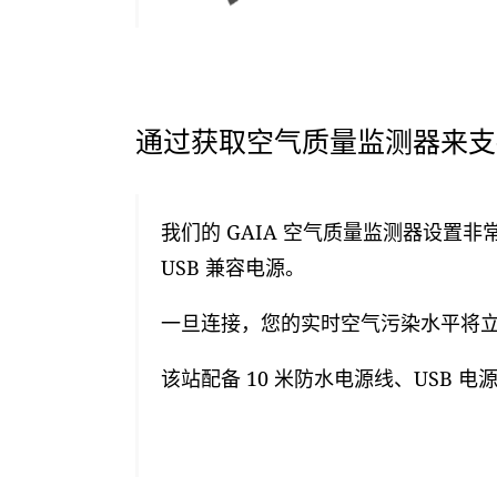
通过获取空气质量监测器来支持
我们的 GAIA 空气质量监测器设置非
USB 兼容电源。
一旦连接，您的实时空气污染水平将立即
该站配备 10 米防水电源线、USB 