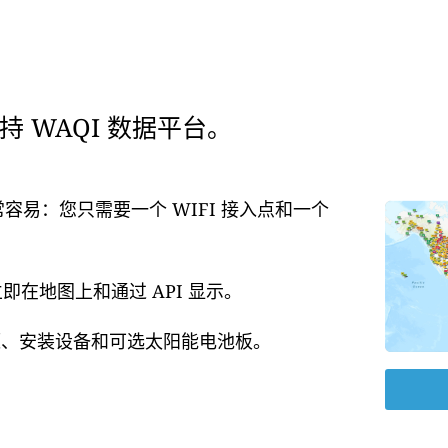
 WAQI 数据平台。
常容易：您只需要一个 WIFI 接入点和一个
在地图上和通过 API 显示。
电源、安装设备和可选太阳能电池板。