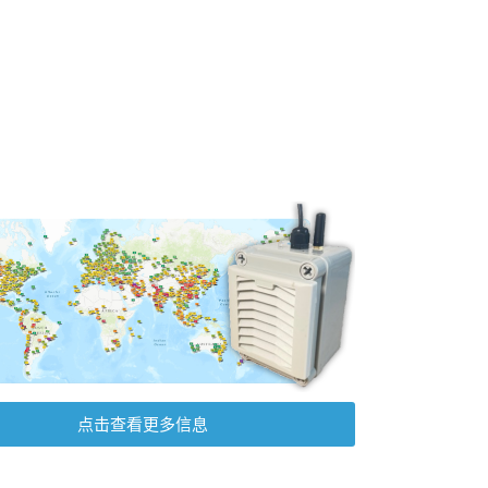
点击查看更多信息