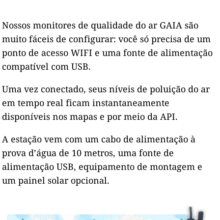
Nossos monitores de qualidade do ar GAIA são
muito fáceis de configurar: você só precisa de um
ponto de acesso WIFI e uma fonte de alimentação
compatível com USB.
Uma vez conectado, seus níveis de poluição do ar
em tempo real ficam instantaneamente
disponíveis nos mapas e por meio da API.
A estação vem com um cabo de alimentação à
prova d’água de 10 metros, uma fonte de
alimentação USB, equipamento de montagem e
um painel solar opcional.