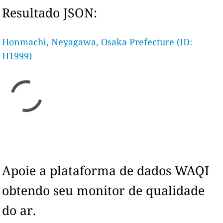
Resultado JSON:
Honmachi, Neyagawa, Osaka Prefecture (ID:
H1999)
Apoie a plataforma de dados WAQI
obtendo seu monitor de qualidade
do ar.