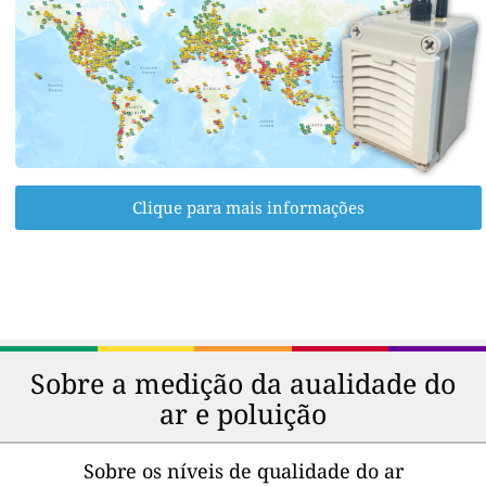
Clique para mais informações
Sobre a medição da aualidade do
ar e poluição
Sobre os níveis de qualidade do ar