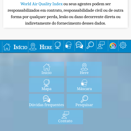
World Air Quality Index
ou seus agentes podem ser
responsabilizados em contrato, responsabilidade civil ou de outra
forma por qualquer perda, lesão ou dano decorrente direta ou
indiretamente do fornecimento desses dados.
Início
Here
Início
Here
Mapa
Máscara
Dúvidas frequentes
Pesquisar
Contato