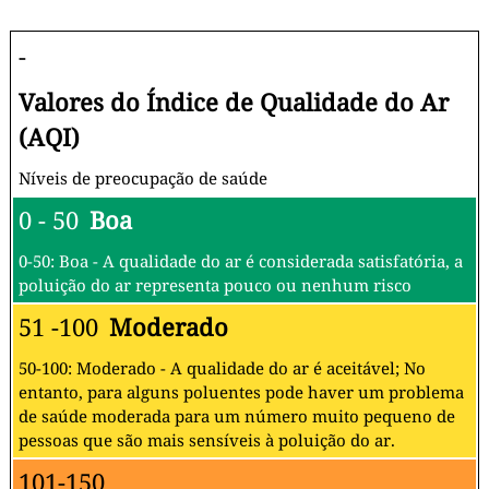
-
Valores do Índice de Qualidade do Ar
(AQI)
Níveis de preocupação de saúde
0 - 50
Boa
0-50: Boa - A qualidade do ar é considerada satisfatória, a
poluição do ar representa pouco ou nenhum risco
51 -100
Moderado
50-100: Moderado - A qualidade do ar é aceitável; No
entanto, para alguns poluentes pode haver um problema
de saúde moderada para um número muito pequeno de
pessoas que são mais sensíveis à poluição do ar.
101-150