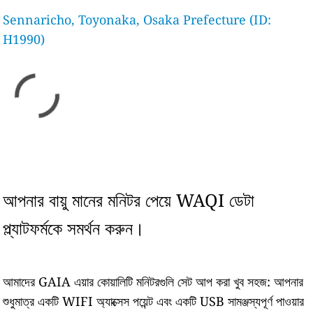
Sennaricho, Toyonaka, Osaka Prefecture (ID:
H1990)
আপনার বায়ু মানের মনিটর পেয়ে WAQI ডেটা
প্ল্যাটফর্মকে সমর্থন করুন।
আমাদের GAIA এয়ার কোয়ালিটি মনিটরগুলি সেট আপ করা খুব সহজ: আপনার
শুধুমাত্র একটি WIFI অ্যাক্সেস পয়েন্ট এবং একটি USB সামঞ্জস্যপূর্ণ পাওয়ার