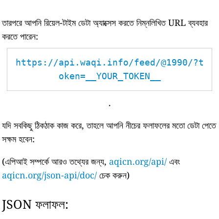
তারপরে আপনি রিয়েল-টাইম ডেটা অ্যাক্সেস করতে নিম্নলিখিত URL ব্যবহার
করতে পারেন:
https://api.waqi.info/feed/@1990/?t
oken=__YOUR_TOKEN__
.
যদি সবকিছু ঠিকঠাক কাজ করে, তাহলে আপনি নীচের ফলাফলের মতো ডেটা পেতে
সক্ষম হবেন:
(এপিআই সম্পর্কে আরও তথ্যের জন্য,
aqicn.org/api/
এবং
aqicn.org/json-api/doc/
চেক করুন)
JSON ফলাফল: