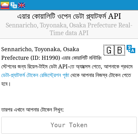
এয়ার কোয়ালিটি ওপেন ডেটা প্ল্যাটফর্ম API
Sennaricho, Toyonaka, Osaka Prefecture Real-
Time data API
🇬🇧
Sennaricho, Toyonaka, Osaka
Prefecture (ID: H1990) এয়ার কোয়ালিটি মনিটরিং
স্টেশনের জন্য রিয়েল-টাইম ডেটা API-তে অ্যাক্সেস পেতে, আপনাকে প্রথমে
ডেটা-প্ল্যাটফর্ম টোকেন রেজিস্ট্রেশন পৃষ্ঠা
থেকে আপনার নিজস্ব টোকেন পেতে
হবে।
তারপর এখানে আপনার টোকেন লিখুন: