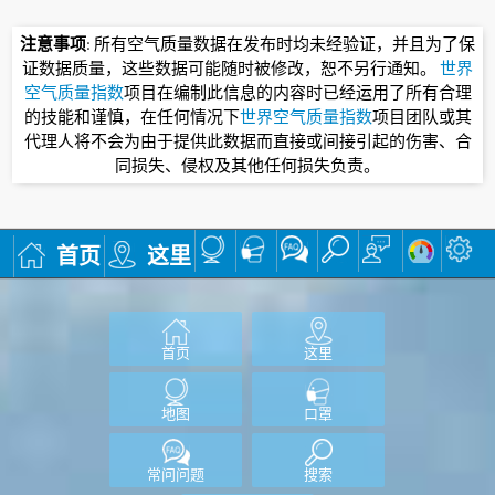
注意事项
: 所有空气质量数据在发布时均未经验证，并且为了保
证数据质量，这些数据可能随时被修改，恕不另行通知。
世界
空气质量指数
项目在编制此信息的内容时已经运用了所有合理
的技能和谨慎，在任何情况下
世界空气质量指数
项目团队或其
代理人将不会为由于提供此数据而直接或间接引起的伤害、合
同损失、侵权及其他任何损失负责。
首页
这里
首页
这里
地图
口罩
常问问题
搜索