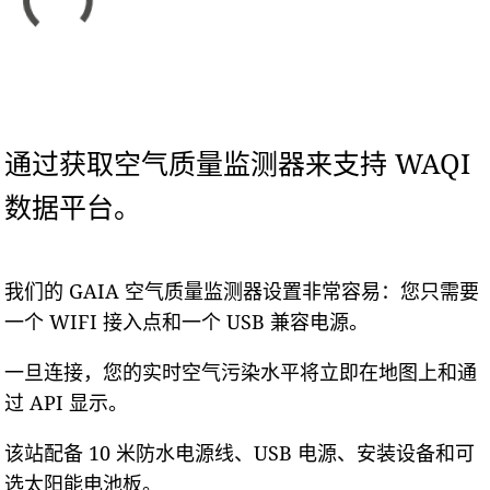
通过获取空气质量监测器来支持 WAQI
数据平台。
我们的 GAIA 空气质量监测器设置非常容易：您只需要
一个 WIFI 接入点和一个 USB 兼容电源。
一旦连接，您的实时空气污染水平将立即在地图上和通
过 API 显示。
该站配备 10 米防水电源线、USB 电源、安装设备和可
选太阳能电池板。