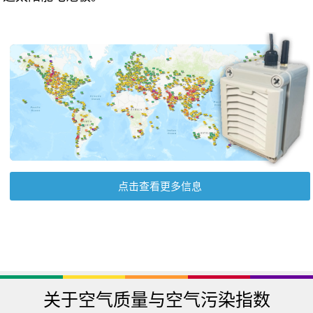
点击查看更多信息
关于空气质量与空气污染指数