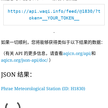
https://api.waqi.info/feed/@1830/?t
oken=__YOUR_TOKEN__
.
如果一切顺利，您将能够获得类似于以下结果的数据：
（有关 API 的更多信息，请查看
aqicn.org/api/
和
aqicn.org/json-api/doc/
）
JSON 结果：
Phrae Meteorological Station (ID: H1830)