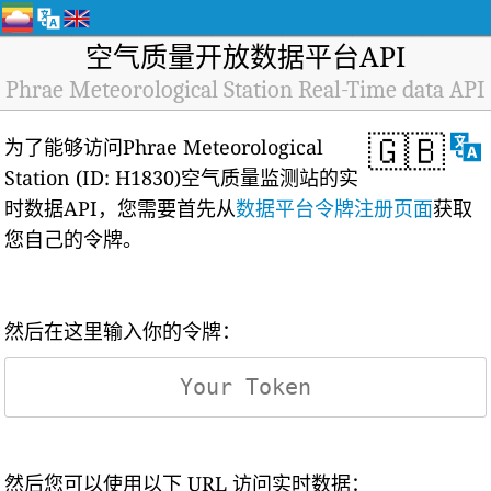
空气质量开放数据平台API
Phrae Meteorological Station Real-Time data API
🇬🇧
为了能够访问Phrae Meteorological
Station (ID: H1830)空气质量监测站的实
时数据API，您需要首先从
数据平台令牌注册页面
获取
您自己的令牌。
然后在这里输入你的令牌：
然后您可以使用以下 URL 访问实时数据：