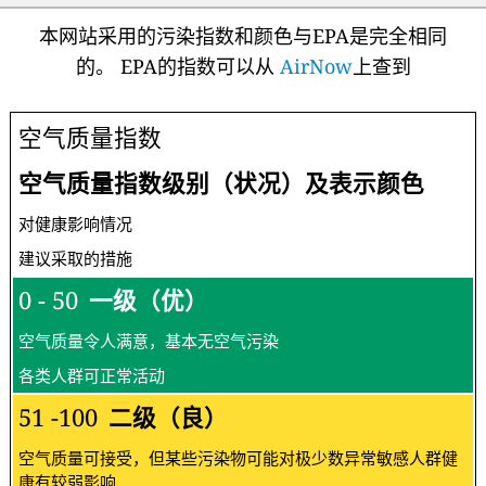
本网站采用的污染指数和颜色与EPA是完全相同
的。 EPA的指数可以从
AirNow
上查到
空气质量指数
空气质量指数级别（状况）及表示颜色
对健康影响情况
建议采取的措施
0 - 50
一级（优）
空气质量令人满意，基本无空气污染
各类人群可正常活动
51 -100
二级（良）
空气质量可接受，但某些污染物可能对极少数异常敏感人群健
康有较弱影响