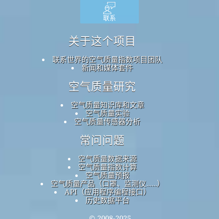
联系
关于这个项目
联系世界的空气质量指数项目团队
新闻和媒体套件
空气质量研究
空气质量知识库和文章
空气质量实验
空气质量传感器分析
常问问题
空气质量数据来源
空气质量指数计算
空气质量预报
空气质量产品（口罩、监测仪……）
API（应用程序编程接口）
历史数据平台
© 2008-2025