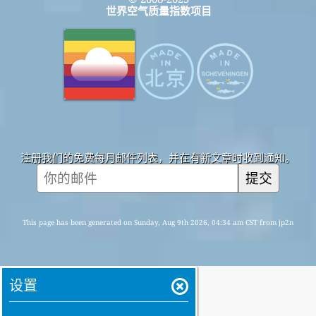
世界空气质量指数项目
注册我们的免费每月邮件列表，并在有新文章时收到通知。
提交
This page has been generated on Sunday, Aug 9th 2026, 04:34 am CST from jp2n
设置