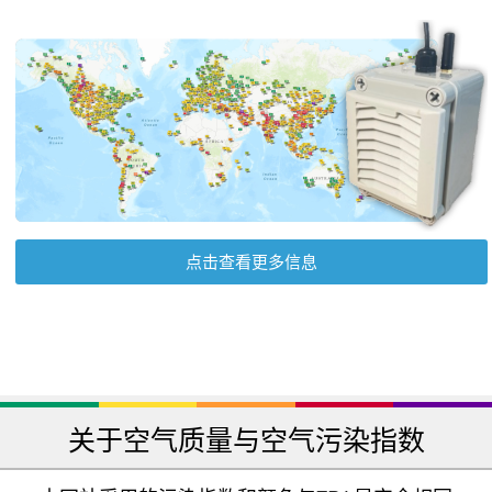
点击查看更多信息
关于空气质量与空气污染指数