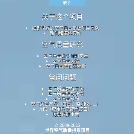
联系
关于这个项目
联系世界的空气质量指数项目团队
新闻和媒体套件
空气质量研究
空气质量知识库和文章
空气质量实验
空气质量传感器分析
常问问题
空气质量数据来源
空气质量指数计算
空气质量预报
空气质量产品（口罩、监测仪……）
API（应用程序编程接口）
历史数据平台
© 2008-2025
世界空气质量指数项目