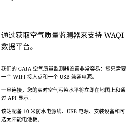
通过获取空气质量监测器来支持 WAQI
数据平台。
我们的 GAIA 空气质量监测器设置非常容易：您只需要
一个 WIFI 接入点和一个 USB 兼容电源。
一旦连接，您的实时空气污染水平将立即在地图上和通
过 API 显示。
该站配备 10 米防水电源线、USB 电源、安装设备和可
选太阳能电池板。