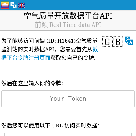
空气质量开放数据平台API
前鎮 Real-Time data API
🇬🇧
为了能够访问前鎮 (ID: H1641)空气质量
监测站的实时数据API，您需要首先从
数
据平台令牌注册页面
获取您自己的令牌。
然后在这里输入你的令牌：
然后您可以使用以下 URL 访问实时数据：