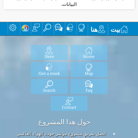
البيانات.
بيت
هنا
Here
Home
Get a mask!
Map
Search
Faq
Contact
حول هذا المشروع
اتصل بفريق مشروع مؤشر جودة الهواء العالمي