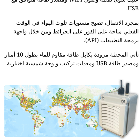
USB.
بمجرد الاتصال، تصبح مستويات تلوث الهواء في الوقت
الفعلي متاحة على الفور على الخرائط ومن خلال واجهة
برمجة التطبيقات (API).
تأتي المحطة مزودة بكابل طاقة مقاوم للماء بطول 10 أمتار
ومصدر طاقة USB ومعدات تركيب ولوحة شمسية اختيارية.