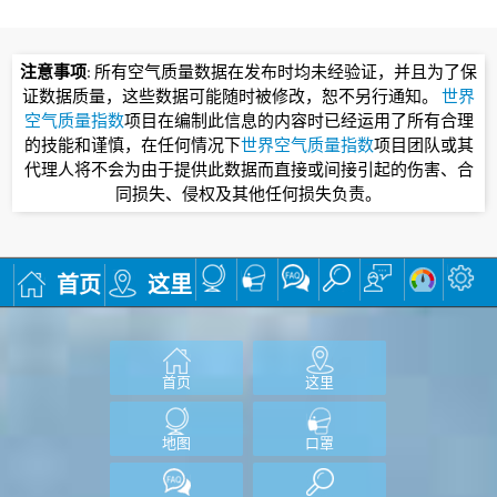
注意事项
: 所有空气质量数据在发布时均未经验证，并且为了保
证数据质量，这些数据可能随时被修改，恕不另行通知。
世界
空气质量指数
项目在编制此信息的内容时已经运用了所有合理
的技能和谨慎，在任何情况下
世界空气质量指数
项目团队或其
代理人将不会为由于提供此数据而直接或间接引起的伤害、合
同损失、侵权及其他任何损失负责。
首页
这里
首页
这里
地图
口罩