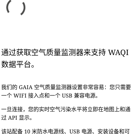
通过获取空气质量监测器来支持 WAQI
数据平台。
我们的 GAIA 空气质量监测器设置非常容易：您只需要
一个 WIFI 接入点和一个 USB 兼容电源。
一旦连接，您的实时空气污染水平将立即在地图上和通
过 API 显示。
该站配备 10 米防水电源线、USB 电源、安装设备和可