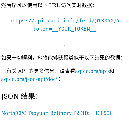
然后您可以使用以下 URL 访问实时数据：
https://api.waqi.info/feed/@13050/?
token=__YOUR_TOKEN__
.
如果一切顺利，您将能够获得类似于以下结果的数据：
（有关 API 的更多信息，请查看
aqicn.org/api/
和
aqicn.org/json-api/doc/
）
JSON 结果：
North/CPC Taoyuan Refinery F2 (ID: H13050)