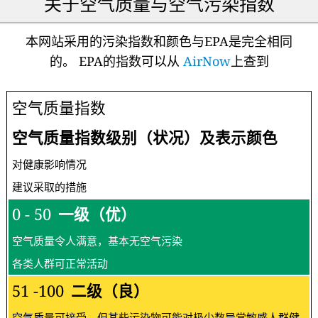
关于空气质量与空气污染指数
本网站采用的污染指数和颜色与EPA是完全相同
的。 EPA的指数可以从
AirNow
上查到
空气质量指数
空气质量指数级别（状况）及表示颜色
对健康影响情况
建议采取的措施
0 - 50
一级（优）
空气质量令人满意，基本无空气污染
各类人群可正常活动
51 -100
二级（良）
空气质量可接受，但某些污染物可能对极少数异常敏感人群健