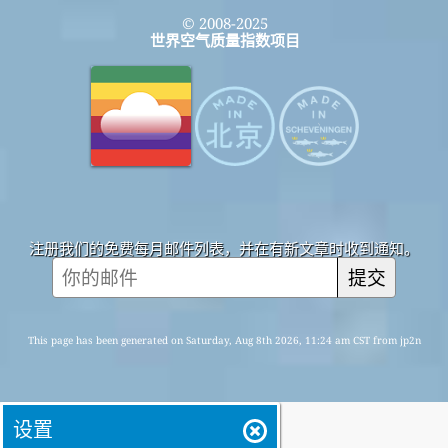
© 2008-2025
世界空气质量指数项目
注册我们的免费每月邮件列表，并在有新文章时收到通知。
提交
This page has been generated on Saturday, Aug 8th 2026, 11:24 am CST from jp2n
设置