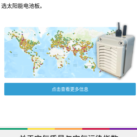
选太阳能电池板。
点击查看更多信息