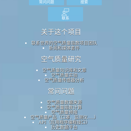
常问问题
搜索
联系
关于这个项目
联系世界的空气质量指数项目团队
新闻和媒体套件
空气质量研究
空气质量知识库和文章
空气质量实验
空气质量传感器分析
常问问题
空气质量数据来源
空气质量指数计算
空气质量预报
空气质量产品（口罩、监测仪……）
API（应用程序编程接口）
历史数据平台