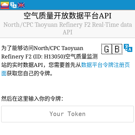
空气质量开放数据平台API
North/CPC Taoyuan Refinery F2 Real-Time data
API
🇬🇧
为了能够访问North/CPC Taoyuan
Refinery F2 (ID: H13050)空气质量监测
站的实时数据API，您需要首先从
数据平台令牌注册页
面
获取您自己的令牌。
然后在这里输入你的令牌：