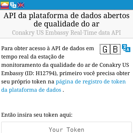
API da plataforma de dados abertos
de qualidade do ar
Conakry US Embassy Real-Time data API
🇬🇧
Para obter acesso à API de dados em
tempo real da estação de
monitoramento da qualidade do ar de Conakry US
Embassy (ID: H12794), primeiro você precisa obter
seu próprio token na
página de registro de token
da plataforma de dados
.
Então insira seu token aqui: