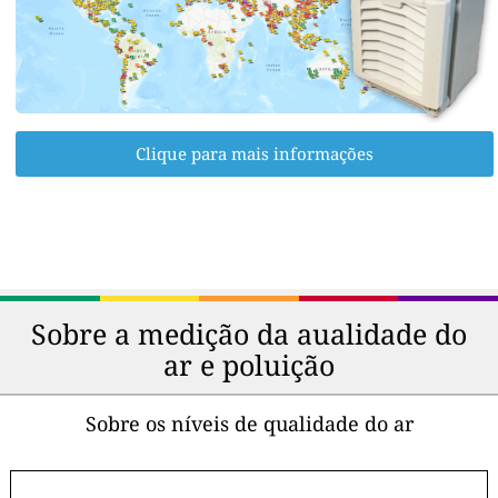
Clique para mais informações
Sobre a medição da aualidade do
ar e poluição
Sobre os níveis de qualidade do ar
-