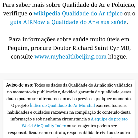
Para saber mais sobre Qualidade do Ar e Poluição,
verifique o
wikipedia Qualidade do Ar tópico
ou o
guia AIRNow a Qualidade do Ar e sua saúde
.
Para informações sobre saúde muito úteis em
Pequim, procure Doutor Richard Saint Cyr MD,
consulte
www.myhealthbeijing.com
blogue.
Aviso de uso
: Todos os dados da Qualidade do Ar não são validados
no momento da publicação e, devido à garantia de qualidade, esses
dados podem ser alterados, sem aviso prévio, a qualquer momento.
O projeto
Índice de Qualidade do Ar Mundial
exerceu todas as
habilidades e cuidados razoáveis na compilação do conteúdo desta
informação e sob nenhuma circunstância o
A equipe do projeto
World Air Quality Index
ou seus agentes podem ser
responsabilizados em contrato, responsabilidade civil ou de outra