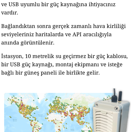
ve USB uyumlu bir güç kaynağına ihtiyacınız
vardır.
Bağlandıktan sonra gerçek zamanlı hava kirliliği
seviyeleriniz haritalarda ve API aracılığıyla
anında görüntülenir.
İstasyon, 10 metrelik su geçirmez bir güç kablosu,
bir USB güç kaynağı, montaj ekipmanı ve isteğe
bağlı bir güneş paneli ile birlikte gelir.