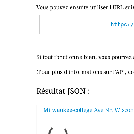
Vous pouvez ensuite utiliser l'URL su
https:/
Si tout fonctionne bien, vous pourrez 
(Pour plus d'informations sur l'API, c
Résultat JSON :
Milwaukee-college Ave Nr, Wiscons