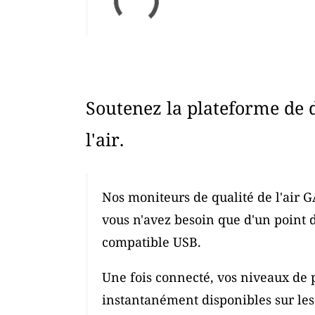
Soutenez la plateforme de 
l'air.
Nos moniteurs de qualité de l'air G
vous n'avez besoin que d'un point 
compatible USB.
Une fois connecté, vos niveaux de p
instantanément disponibles sur les c