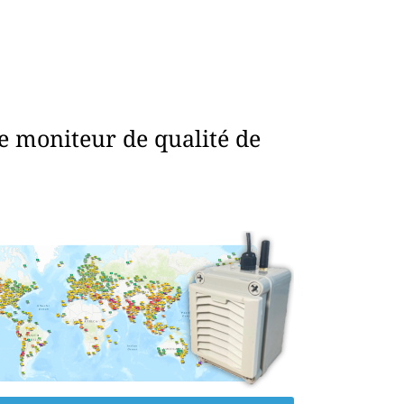
e moniteur de qualité de