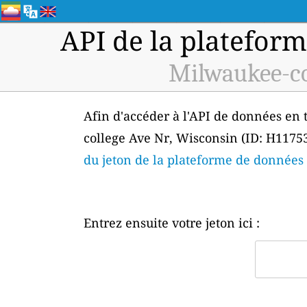
API de la plateform
Milwaukee-co
Afin d'accéder à l'API de données en t
college Ave Nr, Wisconsin (ID: H11753
du jeton de la plateforme de données
Entrez ensuite votre jeton ici :