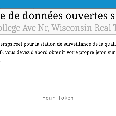
e de données ouvertes sur
llege Ave Nr, Wisconsin Real-
emps réel pour la station de surveillance de la qual
), vous devez d'abord obtenir votre propre jeton sur
.