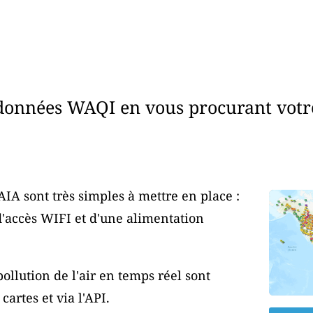
données WAQI en vous procurant votr
AIA sont très simples à mettre en place :
d'accès WIFI et d'une alimentation
ollution de l'air en temps réel sont
artes et via l'API.