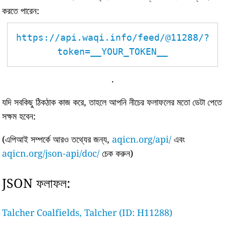
করতে পারেন:
https://api.waqi.info/feed/@11288/?
token=__YOUR_TOKEN__
.
যদি সবকিছু ঠিকঠাক কাজ করে, তাহলে আপনি নীচের ফলাফলের মতো ডেটা পেতে
সক্ষম হবেন:
(এপিআই সম্পর্কে আরও তথ্যের জন্য,
aqicn.org/api/
এবং
aqicn.org/json-api/doc/
চেক করুন)
JSON ফলাফল:
Talcher Coalfields, Talcher (ID: H11288)