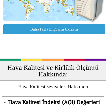
Daha fazla bilgi için tıklayın
Hava Kalitesi ve Kirlilik Ölçümü
Hakkında:
Hava Kalitesi Seviyeleri Hakkında
-
Hava Kalitesi İndeksi (AQI) Değerleri