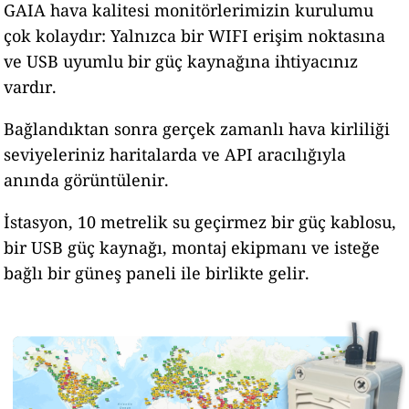
GAIA hava kalitesi monitörlerimizin kurulumu
çok kolaydır: Yalnızca bir WIFI erişim noktasına
ve USB uyumlu bir güç kaynağına ihtiyacınız
vardır.
Bağlandıktan sonra gerçek zamanlı hava kirliliği
seviyeleriniz haritalarda ve API aracılığıyla
anında görüntülenir.
İstasyon, 10 metrelik su geçirmez bir güç kablosu,
bir USB güç kaynağı, montaj ekipmanı ve isteğe
bağlı bir güneş paneli ile birlikte gelir.